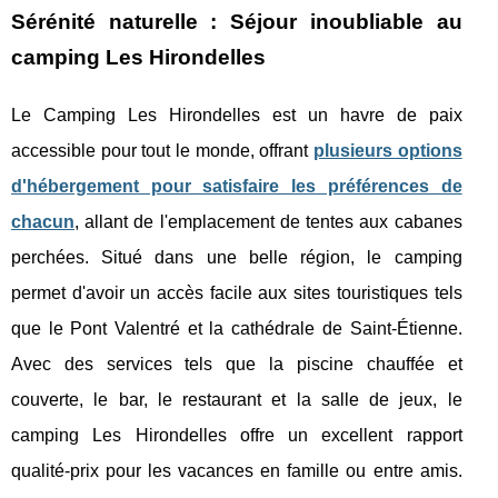
Sérénité naturelle : Séjour inoubliable au
camping Les Hirondelles
Le Camping Les Hirondelles est un havre de paix
accessible pour tout le monde, offrant
plusieurs options
d'hébergement pour satisfaire les préférences de
chacun
, allant de l'emplacement de tentes aux cabanes
perchées. Situé dans une belle région, le camping
permet d'avoir un accès facile aux sites touristiques tels
que le Pont Valentré et la cathédrale de Saint-Étienne.
Avec des services tels que la piscine chauffée et
couverte, le bar, le restaurant et la salle de jeux, le
camping Les Hirondelles offre un excellent rapport
qualité-prix pour les vacances en famille ou entre amis.