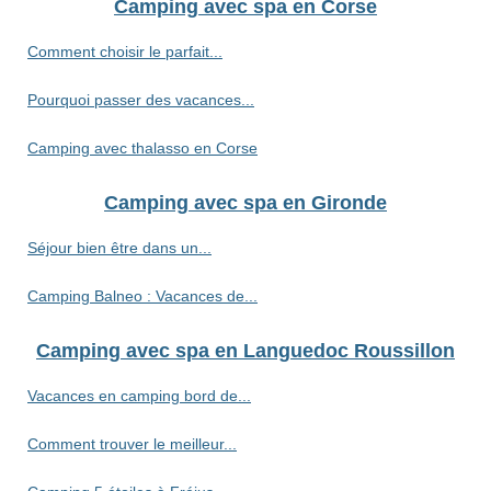
Camping avec spa en Corse
Comment choisir le parfait...
Pourquoi passer des vacances...
Camping avec thalasso en Corse
Camping avec spa en Gironde
Séjour bien être dans un...
Camping Balneo : Vacances de...
Camping avec spa en Languedoc Roussillon
Vacances en camping bord de...
Comment trouver le meilleur...