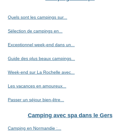
Quels sont les campings sur...
Sélection de campings en...
Exceptionnel week-end dans un...
Guide des plus beaux campings...
Week-end sur La Rochelle avec...
Les vacances en amoureux...
Passer un séjour bien-être...
Camping avec spa dans le Gers
Camping en Normandie :...