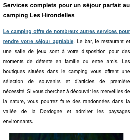
Services complets pour un séjour parfait au
camping Les Hirondelles
Le camping offre de nombreux autres services pour
rendre votre séjour agréable
. Le bar, le restaurant et
une salle de jeux sont à votre disposition pour des
moments de détente en famille ou entre amis. Les
boutiques situées dans le camping vous offrent une
sélection de souvenirs et d'articles de première
nécessité. Si vous cherchez à découvrir les merveilles de
la nature, vous pourrez faire des randonnées dans la
vallée de la Dordogne et admirer les paysages
environnants.