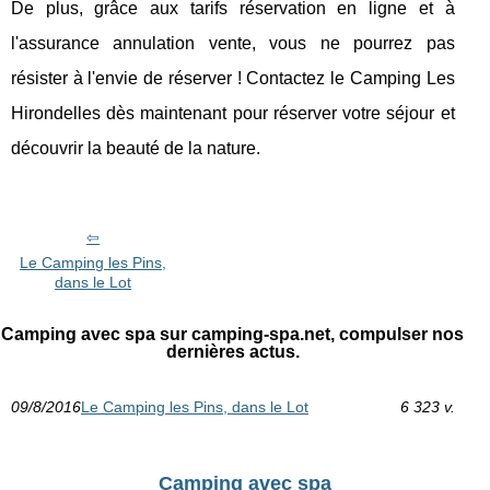
De plus, grâce aux tarifs réservation en ligne et à
l'assurance annulation vente, vous ne pourrez pas
résister à l'envie de réserver ! Contactez le Camping Les
Hirondelles dès maintenant pour réserver votre séjour et
découvrir la beauté de la nature.
Le Camping les Pins,
dans le Lot
Camping avec spa sur camping-spa.net, compulser nos
dernières actus.
09/8/2016
Le Camping les Pins, dans le Lot
6 323 v.
Camping avec spa