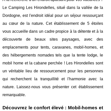
Le Camping Les Hirondelles, situé dans la vallée de la
Dordogne, est l'endroit idéal pour un séjour ressourçant
au cœur de la nature. Cet établissement de 5 étoiles
vous accueille dans un cadre propice à la détente et à la
découverte de beaux sites paysages, avec des
emplacements pour tents, caravanes, mobil-homes, et
des hébergements nomades tels que la tente lodge, le
mobil home et la cabane perchée ! Les Hirondelles sont
un véritable lieu de ressourcement pour les personnes
qui recherchent la tranquillité et l'harmonie avec la
nature. Laissez-nous vous présenter cet établissement
remarquable.
Découvrez le confort élevé : Mobil-homes et