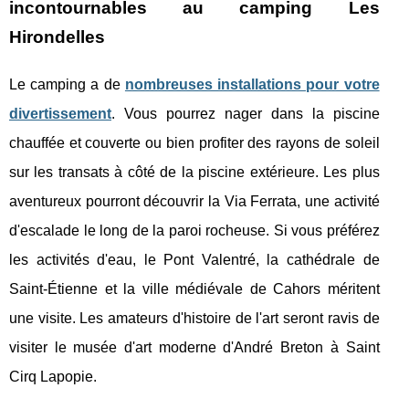
incontournables au camping Les
Hirondelles
Le camping a de
nombreuses installations pour votre
divertissement
. Vous pourrez nager dans la piscine
chauffée et couverte ou bien profiter des rayons de soleil
sur les transats à côté de la piscine extérieure. Les plus
aventureux pourront découvrir la Via Ferrata, une activité
d'escalade le long de la paroi rocheuse. Si vous préférez
les activités d'eau, le Pont Valentré, la cathédrale de
Saint-Étienne et la ville médiévale de Cahors méritent
une visite. Les amateurs d'histoire de l'art seront ravis de
visiter le musée d'art moderne d'André Breton à Saint
Cirq Lapopie.