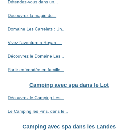
Détendez-vous dans un...
Découvrez la magie du...
Domaine Les Carrelets : Un...
Vivez l'aventure à Royan :...
Découvrez le Domaine Les...
Partir en Vendée en famille...
Camping avec spa dans le Lot
Découvrez le Camping Les...
Le Camping les Pins, dans le...
Camping avec spa dans les Landes