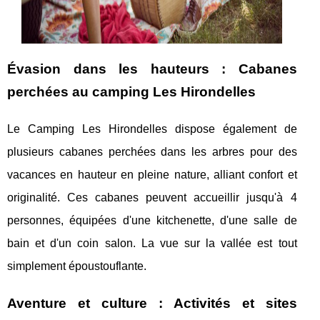
Évasion dans les hauteurs : Cabanes
perchées au camping Les Hirondelles
Le Camping Les Hirondelles dispose également de
plusieurs cabanes perchées dans les arbres pour des
vacances en hauteur en pleine nature, alliant confort et
originalité. Ces cabanes peuvent accueillir jusqu'à 4
personnes, équipées d'une kitchenette, d'une salle de
bain et d'un coin salon. La vue sur la vallée est tout
simplement époustouflante.
Aventure et culture : Activités et sites