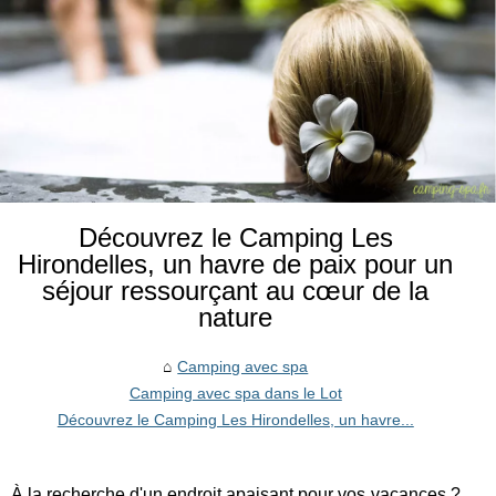
Découvrez le Camping Les
Hirondelles, un havre de paix pour un
séjour ressourçant au cœur de la
nature
Camping avec spa
Camping avec spa dans le Lot
Découvrez le Camping Les Hirondelles, un havre...
À la recherche d'un endroit apaisant pour vos vacances ?