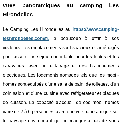
vues panoramiques au camping Les
Hirondelles
Le Camping Les Hirondelles au
https://www.camping-
leshirondelles.com/fr/
a beaucoup à offrir à ses
visiteurs. Les emplacements sont spacieux et aménagés
pour assurer un séjour confortable pour les tentes et les
caravanes, avec un éclairage et des branchements
électriques. Les logements nomades tels que les mobil-
homes sont équipés d'une salle de bain, de toilettes, d'un
coin salon et d'une cuisine avec réfrigérateur et plaques
de cuisson. La capacité d'accueil de ces mobil-homes
varie de 2 à 6 personnes, avec une vue panoramique sur
le paysage environnant qui ne manquera pas de vous