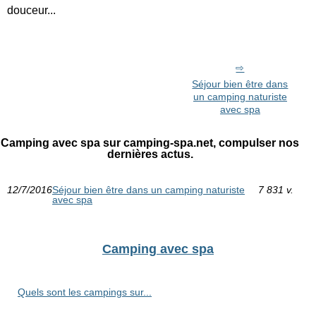
douceur...
Séjour bien être dans
un camping naturiste
avec spa
Camping avec spa sur camping-spa.net, compulser nos
dernières actus.
12/7/2016
Séjour bien être dans un camping naturiste
7 831 v.
avec spa
Camping avec spa
Quels sont les campings sur...