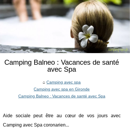
Camping Balneo : Vacances de santé
avec Spa
Camping avec spa
Camping avec spa en Gironde
Camping Balneo : Vacances de santé avec Spa
Aide sociale peut être au cœur de vos jours avec
Camping avec Spa coronarien...