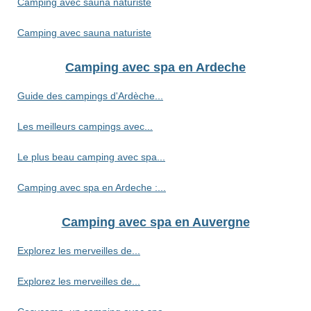
Camping avec sauna naturiste
Camping avec sauna naturiste
Camping avec spa en Ardeche
Guide des campings d'Ardèche...
Les meilleurs campings avec...
Le plus beau camping avec spa...
Camping avec spa en Ardeche :...
Camping avec spa en Auvergne
Explorez les merveilles de...
Explorez les merveilles de...