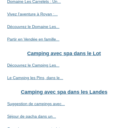
Domaine Les Carrelets : Un...
Vivez l'aventure à Royan :...
Découvrez le Domaine Les...
Partir en Vendée en famille...
Camping avec spa dans le Lot
Découvrez le Camping Les...
Le Camping les Pins, dans le...
Camping avec spa dans les Landes
Suggestion de campings avec...
Séjour de pacha dans un...