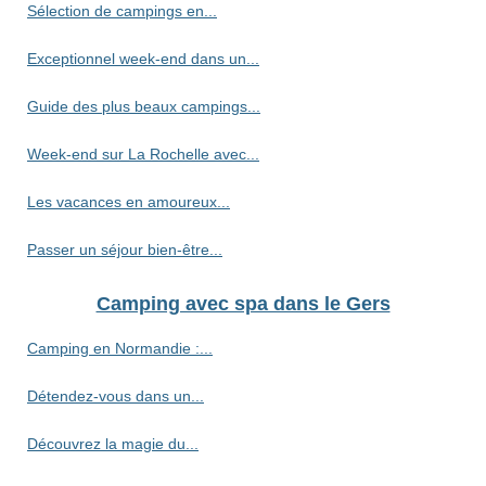
Sélection de campings en...
Exceptionnel week-end dans un...
Guide des plus beaux campings...
Week-end sur La Rochelle avec...
Les vacances en amoureux...
Passer un séjour bien-être...
Camping avec spa dans le Gers
Camping en Normandie :...
Détendez-vous dans un...
Découvrez la magie du...