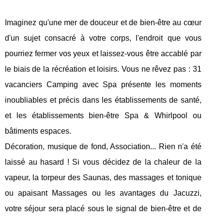
Imaginez qu'une mer de douceur et de bien-être au cœur
d'un sujet consacré à votre corps, l'endroit que vous
pourriez fermer vos yeux et laissez-vous être accablé par
le biais de la récréation et loisirs. Vous ne rêvez pas : 31
vacanciers Camping avec Spa présente les moments
inoubliables et précis dans les établissements de santé,
et les établissements bien-être Spa & Whirlpool ou
bâtiments espaces.
Décoration, musique de fond, Association... Rien n'a été
laissé au hasard ! Si vous décidez de la chaleur de la
vapeur, la torpeur des Saunas, des massages et tonique
ou apaisant Massages ou les avantages du Jacuzzi,
votre séjour sera placé sous le signal de bien-être et de