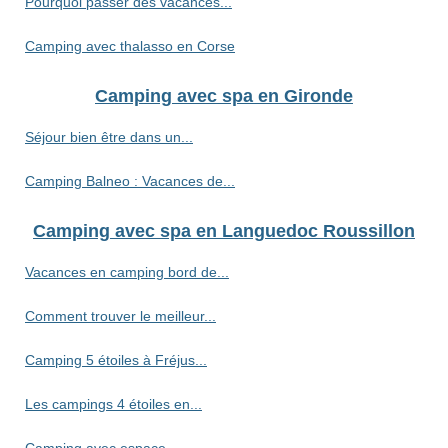
Pourquoi passer des vacances...
Camping avec thalasso en Corse
Camping avec spa en Gironde
Séjour bien être dans un...
Camping Balneo : Vacances de...
Camping avec spa en Languedoc Roussillon
Vacances en camping bord de...
Comment trouver le meilleur...
Camping 5 étoiles à Fréjus...
Les campings 4 étoiles en...
Camping avec espace...