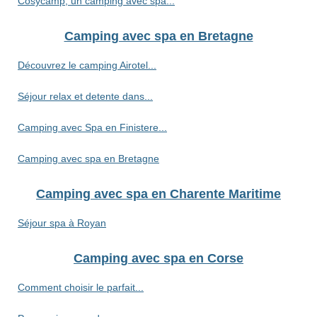
Cosycamp, un camping avec spa...
Camping avec spa en Bretagne
Découvrez le camping Airotel...
Séjour relax et detente dans...
Camping avec Spa en Finistere...
Camping avec spa en Bretagne
Camping avec spa en Charente Maritime
Séjour spa à Royan
Camping avec spa en Corse
Comment choisir le parfait...