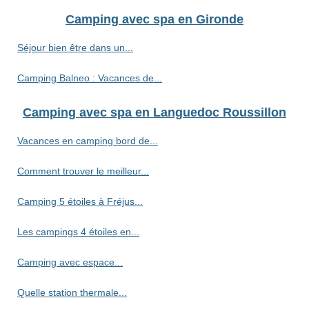
Camping avec spa en Gironde
Séjour bien être dans un...
Camping Balneo : Vacances de...
Camping avec spa en Languedoc Roussillon
Vacances en camping bord de...
Comment trouver le meilleur...
Camping 5 étoiles à Fréjus...
Les campings 4 étoiles en...
Camping avec espace...
Quelle station thermale...