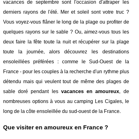
vacances de septembre sont l'occasion d'attraper les
derniers rayons de l'été. Mer et soleil sont votre truc ?
Vous voyez-vous flâner le long de la plage ou profiter de
quelques rayons sur le sable ? Ou, aimez-vous tous les
deux faire la fête toute la nuit et récupérer sur la plage
toute la journée, alors découvrez les destinations
ensoleillées préférées : comme le Sud-Ouest de la
France - pour les couples à la recherche d'un rythme plus
détendu mais qui veulent tout de même des plages de
sable doré pendant les
vacances en amoureux
, de
nombreuses options à vous au camping Les Cigales, le
long de la côte ensoleillée du sud-ouest de la France.
Que visiter en amoureux en France ?