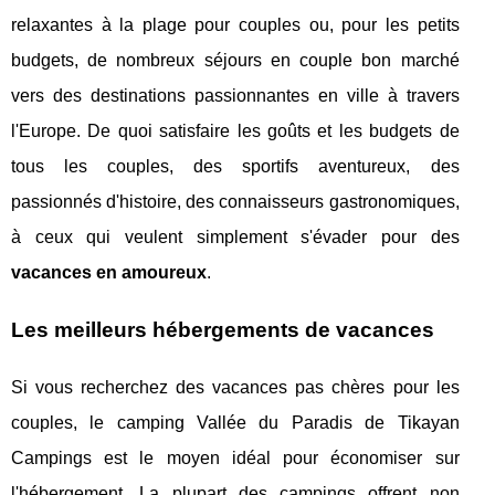
relaxantes à la plage pour couples ou, pour les petits
budgets, de nombreux séjours en couple bon marché
vers des destinations passionnantes en ville à travers
l'Europe. De quoi satisfaire les goûts et les budgets de
tous les couples, des sportifs aventureux, des
passionnés d'histoire, des connaisseurs gastronomiques,
à ceux qui veulent simplement s'évader pour des
vacances en amoureux
.
Les meilleurs hébergements de vacances
Si vous recherchez des vacances pas chères pour les
couples, le camping Vallée du Paradis de Tikayan
Campings est le moyen idéal pour économiser sur
l'hébergement. La plupart des campings offrent non