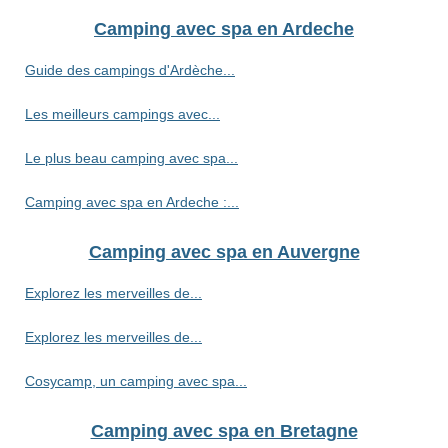
Camping avec spa en Ardeche
Guide des campings d'Ardèche...
Les meilleurs campings avec...
Le plus beau camping avec spa...
Camping avec spa en Ardeche :...
Camping avec spa en Auvergne
Explorez les merveilles de...
Explorez les merveilles de...
Cosycamp, un camping avec spa...
Camping avec spa en Bretagne