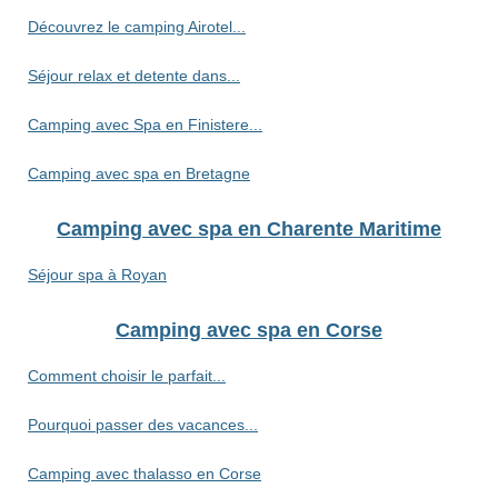
Découvrez le camping Airotel...
Séjour relax et detente dans...
Camping avec Spa en Finistere...
Camping avec spa en Bretagne
Camping avec spa en Charente Maritime
Séjour spa à Royan
Camping avec spa en Corse
Comment choisir le parfait...
Pourquoi passer des vacances...
Camping avec thalasso en Corse