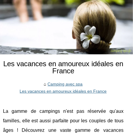
Les vacances en amoureux idéales en
France
Camping avec spa
Les vacances en amoureux idéales en France
La gamme de campings n'est pas réservée qu'aux
familles, elle est aussi parfaite pour les couples de tous
âges ! Découvrez une vaste gamme de vacances