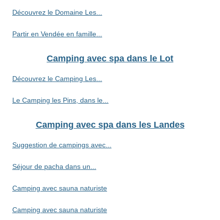
Découvrez le Domaine Les...
Partir en Vendée en famille...
Camping avec spa dans le Lot
Découvrez le Camping Les...
Le Camping les Pins, dans le...
Camping avec spa dans les Landes
Suggestion de campings avec...
Séjour de pacha dans un...
Camping avec sauna naturiste
Camping avec sauna naturiste