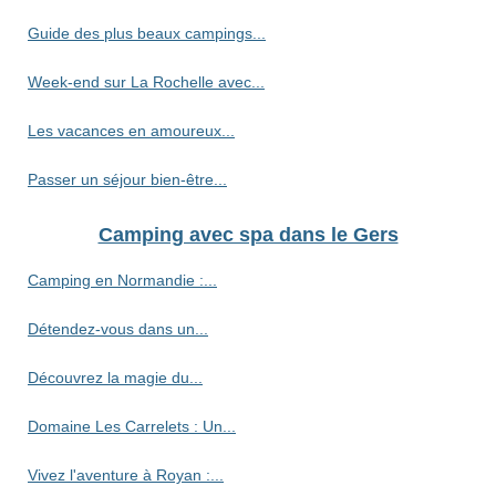
Guide des plus beaux campings...
Week-end sur La Rochelle avec...
Les vacances en amoureux...
Passer un séjour bien-être...
Camping avec spa dans le Gers
Camping en Normandie :...
Détendez-vous dans un...
Découvrez la magie du...
Domaine Les Carrelets : Un...
Vivez l'aventure à Royan :...