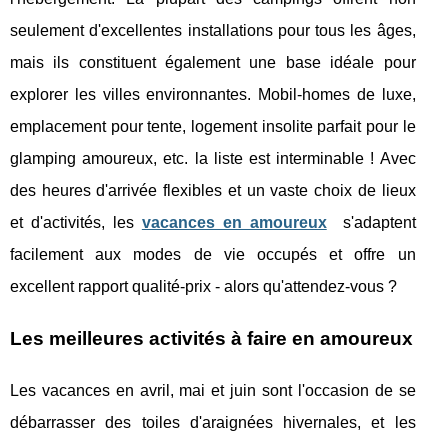
seulement d'excellentes installations pour tous les âges,
mais ils constituent également une base idéale pour
explorer les villes environnantes. Mobil-homes de luxe,
emplacement pour tente, logement insolite parfait pour le
glamping amoureux, etc. la liste est interminable ! Avec
des heures d'arrivée flexibles et un vaste choix de lieux
et d'activités, les
vacances en amoureux
s'adaptent
facilement aux modes de vie occupés et offre un
excellent rapport qualité-prix - alors qu'attendez-vous ?
Les meilleures activités à faire en amoureux
Les vacances en avril, mai et juin sont l'occasion de se
débarrasser des toiles d'araignées hivernales, et les