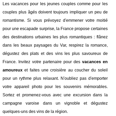
Les vacances pour les jeunes couples comme pour les
couples plus âgés doivent toujours impliquer un peu de
romantisme. Si vous prévoyez d'emmener votre moitié
pour une escapade surprise, la France propose certaines
des destinations urbaines les plus romantiques : flânez
dans les beaux paysages du Var, respirez la romance,
dégustez des plats et des vins les plus savoureux de
France. Invitez votre partenaire pour des
vacances en
amoureux
et faites une croisière au coucher du soleil
pour un rythme plus relaxant. N'oubliez pas d'emporter
votre appareil photo pour les souvenirs mémorables.
Sortez et promenez-vous avec une excursion dans la
campagne varoise dans un vignoble et dégustez
quelques-uns des vins de la région.