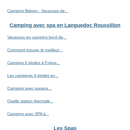
Camping Balneo : Vacances de...
Camping avec spa en Languedoc Roussillon
Vacances en camping bord de...
Comment trouver le meilleur...
Camping 5 étoiles à Fréjus...
Les campings 4 étoiles en...
Camping avec espace...
Quelle station thermale...
Camping avec SPA à...
Les Spas