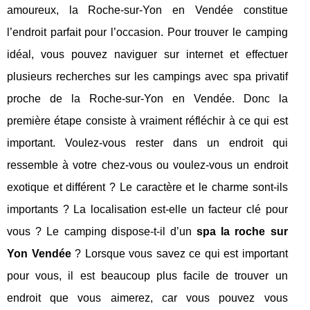
amoureux, la Roche-sur-Yon en Vendée constitue
l’endroit parfait pour l’occasion. Pour trouver le camping
idéal, vous pouvez naviguer sur internet et effectuer
plusieurs recherches sur les campings avec spa privatif
proche de la Roche-sur-Yon en Vendée. Donc la
première étape consiste à vraiment réfléchir à ce qui est
important. Voulez-vous rester dans un endroit qui
ressemble à votre chez-vous ou voulez-vous un endroit
exotique et différent ? Le caractère et le charme sont-ils
importants ? La localisation est-elle un facteur clé pour
vous ? Le camping dispose-t-il d’un
spa la roche sur
Yon Vendée
? Lorsque vous savez ce qui est important
pour vous, il est beaucoup plus facile de trouver un
endroit que vous aimerez, car vous pouvez vous