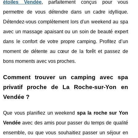
étoiles Vendée
, parfaitement conçus pour vous
permettre de vous détendre dans un cadre idyllique.
Détendez-vous complètement lors d'un weekend au spa
avec un massage apaisant ou un soin de beauté expert
dans le confort de votre propre camping. Profitez d’un
moment de détente au cœur de la forêt et passez de
bons moments avec vos proches.
Comment trouver un camping avec spa
privatif proche de La Roche-sur-Yon en
Vendée ?
Que vous planifiez un weekend
spa la roche sur Yon
Vendée
avec des amis pour passer du temps de qualité
ensemble, ou que vous souhaitiez passer un séjour en