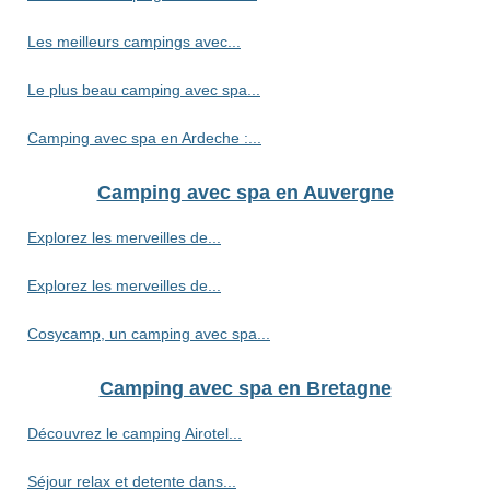
Les meilleurs campings avec...
Le plus beau camping avec spa...
Camping avec spa en Ardeche :...
Camping avec spa en Auvergne
Explorez les merveilles de...
Explorez les merveilles de...
Cosycamp, un camping avec spa...
Camping avec spa en Bretagne
Découvrez le camping Airotel...
Séjour relax et detente dans...