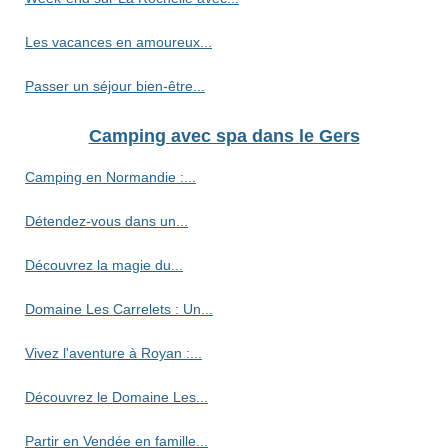
Les vacances en amoureux...
Passer un séjour bien-être...
Camping avec spa dans le Gers
Camping en Normandie :...
Détendez-vous dans un...
Découvrez la magie du...
Domaine Les Carrelets : Un...
Vivez l'aventure à Royan :...
Découvrez le Domaine Les...
Partir en Vendée en famille...