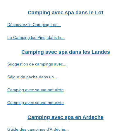
Camping avec spa dans le Lot
Découvrez le Camping Les...
Le Camping les Pins, dans le...
Camping avec spa dans les Landes
Suggestion de campings avec...
Séjour de pacha dans un...
Camping avec sauna naturiste
Camping avec sauna naturiste
Camping avec spa en Ardeche
Guide des campings d'Ardèche...