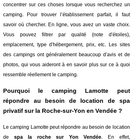
concentrer sur ces choses lorsque vous recherchez un
camping. Pour trouver l’établissement parfait, il faut
savoir où chercher. En ligne, vous avez un vaste choix.
Vous pouvez filtrer par qualité (note d'étoiles),
emplacement, type d'hébergement, prix, etc. Les sites
des campings ont généralement beaucoup d'avis et de
photos, qui vous aideront à en savoir plus sur ce à quoi
ressemble réellement le camping.
Pourquoi le camping Lamotte peut
répondre au besoin de location de spa
privatif sur la Roche-sur-Yon en Vendée ?
Le camping Lamotte peut répondre au besoin de location
de
spa la roche sur Yon Vendée
. En effet,