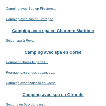
Camping avec Spa en Finistere...
Camping avec spa en Bretagne
Camping avec spa en Charente Maritime
Séjour spa à Royan
Camping avec spa en Corse
Comment choisir le parfait...
Pourquoi passer des vacances...
Camping avec thalasso en Corse
Camping avec spa en Gironde
Séjour bien être dans un...