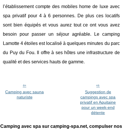
l’établissement compte des mobiles home de luxe avec
spa privatif pour 4 à 6 personnes. De plus ces locatifs
sont bien équipés et vous aurez tout ce ont vous avez
besoin pour passer un séjour agréable. Le camping
Lamotte 4 étoiles est localisé à quelques minutes du parc
du Puy du Fou. Il offre à ses hôtes une infrastructure de
qualité et des services hauts de gamme.
Camping avec sauna
Suggestion de
naturiste
campings avec spa
privatif en Aquitaine
pour un week-end
détente
Camping avec spa sur camping-spa.net, compulser nos