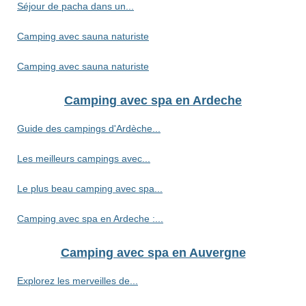
Séjour de pacha dans un...
Camping avec sauna naturiste
Camping avec sauna naturiste
Camping avec spa en Ardeche
Guide des campings d'Ardèche...
Les meilleurs campings avec...
Le plus beau camping avec spa...
Camping avec spa en Ardeche :...
Camping avec spa en Auvergne
Explorez les merveilles de...