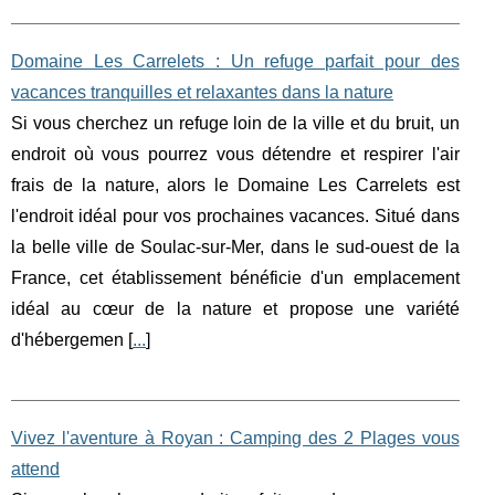
Domaine Les Carrelets : Un refuge parfait pour des
vacances tranquilles et relaxantes dans la nature
Si vous cherchez un refuge loin de la ville et du bruit, un
endroit où vous pourrez vous détendre et respirer l'air
frais de la nature, alors le Domaine Les Carrelets est
l'endroit idéal pour vos prochaines vacances. Situé dans
la belle ville de Soulac-sur-Mer, dans le sud-ouest de la
France, cet établissement bénéficie d'un emplacement
idéal au cœur de la nature et propose une variété
d'hébergemen [
...
]
Vivez l'aventure à Royan : Camping des 2 Plages vous
attend