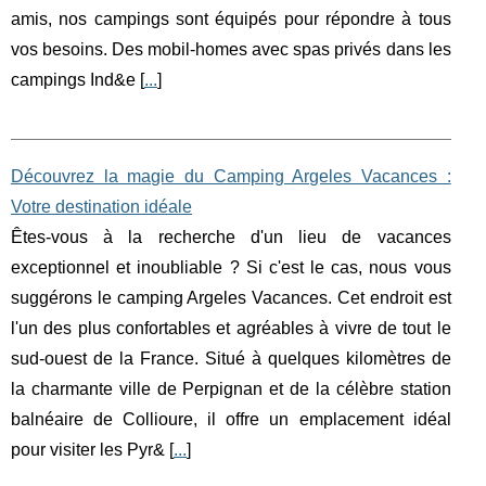
amis, nos campings sont équipés pour répondre à tous
vos besoins. Des mobil-homes avec spas privés dans les
campings Ind&e [
...
]
Découvrez la magie du Camping Argeles Vacances :
Votre destination idéale
Êtes-vous à la recherche d'un lieu de vacances
exceptionnel et inoubliable ? Si c'est le cas, nous vous
suggérons le camping Argeles Vacances. Cet endroit est
l'un des plus confortables et agréables à vivre de tout le
sud-ouest de la France. Situé à quelques kilomètres de
la charmante ville de Perpignan et de la célèbre station
balnéaire de Collioure, il offre un emplacement idéal
pour visiter les Pyr& [
...
]