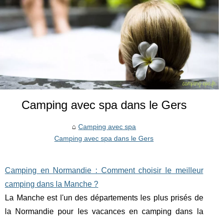
Camping avec spa dans le Gers
Camping avec spa
Camping avec spa dans le Gers
Camping en Normandie : Comment choisir le meilleur
camping dans la Manche ?
La Manche est l'un des départements les plus prisés de
la Normandie pour les vacances en camping dans la