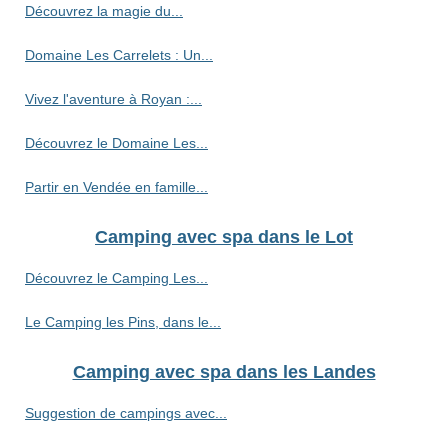
Découvrez la magie du...
Domaine Les Carrelets : Un...
Vivez l'aventure à Royan :...
Découvrez le Domaine Les...
Partir en Vendée en famille...
Camping avec spa dans le Lot
Découvrez le Camping Les...
Le Camping les Pins, dans le...
Camping avec spa dans les Landes
Suggestion de campings avec...