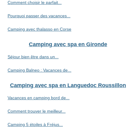
Comment choisir le parfait...
Pourquoi passer des vacances...
Camping avec thalasso en Corse
Camping avec spa en Gironde
Séjour bien être dans un...
Camping Balneo : Vacances de...
Camping avec spa en Languedoc Roussillon
Vacances en camping bord de...
Comment trouver le meilleur...
Camping 5 étoiles à Fréjus...