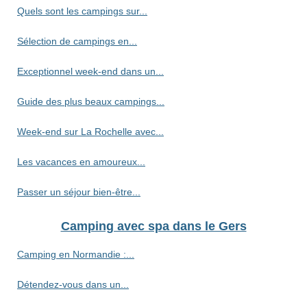
Quels sont les campings sur...
Sélection de campings en...
Exceptionnel week-end dans un...
Guide des plus beaux campings...
Week-end sur La Rochelle avec...
Les vacances en amoureux...
Passer un séjour bien-être...
Camping avec spa dans le Gers
Camping en Normandie :...
Détendez-vous dans un...