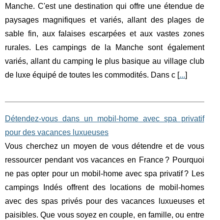
Manche. C'est une destination qui offre une étendue de
paysages magnifiques et variés, allant des plages de
sable fin, aux falaises escarpées et aux vastes zones
rurales. Les campings de la Manche sont également
variés, allant du camping le plus basique au village club
de luxe équipé de toutes les commodités. Dans c [
...
]
Détendez-vous dans un mobil-home avec spa privatif
pour des vacances luxueuses
Vous cherchez un moyen de vous détendre et de vous
ressourcer pendant vos vacances en France ? Pourquoi
ne pas opter pour un mobil-home avec spa privatif ? Les
campings Indés offrent des locations de mobil-homes
avec des spas privés pour des vacances luxueuses et
paisibles. Que vous soyez en couple, en famille, ou entre