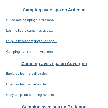
Camping avec spa en Ardeche
Guide des campings d'Ardèche...
Les meilleurs campings avec...
Le plus beau camping avec spa...
Camping avec spa en Ardeche :...
Camping avec spa en Auvergne
Explorez les merveilles de...
Explorez les merveilles de...
Cosycamp, un camping avec spa...
Camping avec spa en Bretagne