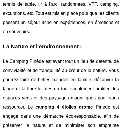
tennis de table, tir à l'arc, randonnées, VTT, camping,
excursions, etc. Tout est mis en place pour que les clients
passent un séjour riche en expériences, en émotions et
en souvenirs.
La Nature et l'environnement :
Le Camping Pinède est avant tout un lieu de détente, de
convivialité et de tranquillité au cœur de la nature. Vous
pourrez faire de belles balades en famille, découvrir la
faune et la flore locales ou tout simplement profiter des
espaces verts et des paysages magnifiques pour vous
ressourcer. Le
camping 4 étoiles drome
Pinède est
engagé dans une démarche éco-responsable, afin de
préserver la nature et de minimiser son empreinte