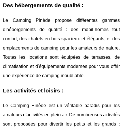
Des hébergements de qualité :
Le Camping Pinède propose différentes gammes
d'hébergements de qualité : des mobil-homes tout
confort, des chalets en bois spacieux et élégants, et des
emplacements de camping pour les amateurs de nature.
Toutes les locations sont équipées de terrasses, de
climatisation et d'équipements modernes pour vous offrir
une expérience de camping inoubliable.
Les activités et loisirs :
Le Camping Pinède est un véritable paradis pour les
amateurs d'activités en plein air. De nombreuses activités
sont proposées pour divertir les petits et les grands :