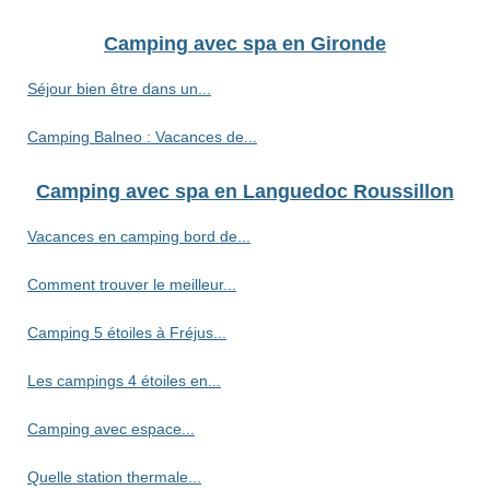
Camping avec spa en Gironde
Séjour bien être dans un...
Camping Balneo : Vacances de...
Camping avec spa en Languedoc Roussillon
Vacances en camping bord de...
Comment trouver le meilleur...
Camping 5 étoiles à Fréjus...
Les campings 4 étoiles en...
Camping avec espace...
Quelle station thermale...