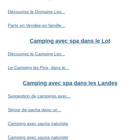
Découvrez le Domaine Les...
Partir en Vendée en famille...
Camping avec spa dans le Lot
Découvrez le Camping Les...
Le Camping les Pins, dans le...
Camping avec spa dans les Landes
Suggestion de campings avec...
Séjour de pacha dans un...
Camping avec sauna naturiste
Camping avec sauna naturiste