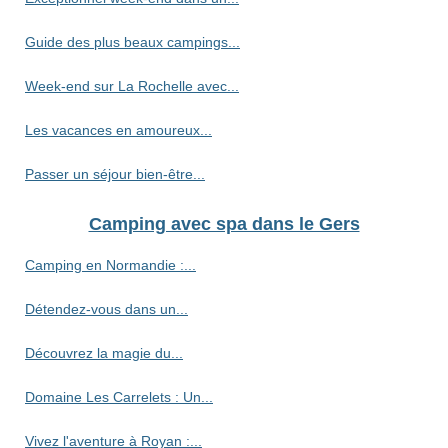
Guide des plus beaux campings...
Week-end sur La Rochelle avec...
Les vacances en amoureux...
Passer un séjour bien-être...
Camping avec spa dans le Gers
Camping en Normandie :...
Détendez-vous dans un...
Découvrez la magie du...
Domaine Les Carrelets : Un...
Vivez l'aventure à Royan :...