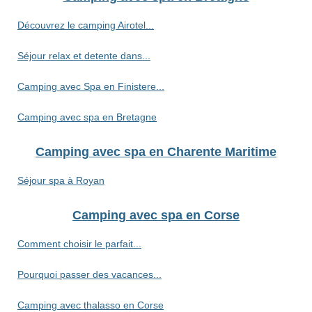
Découvrez le camping Airotel...
Séjour relax et detente dans...
Camping avec Spa en Finistere...
Camping avec spa en Bretagne
Camping avec spa en Charente Maritime
Séjour spa à Royan
Camping avec spa en Corse
Comment choisir le parfait...
Pourquoi passer des vacances...
Camping avec thalasso en Corse