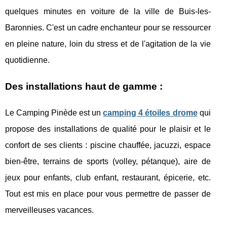
quelques minutes en voiture de la ville de Buis-les-
Baronnies. C'est un cadre enchanteur pour se ressourcer
en pleine nature, loin du stress et de l'agitation de la vie
quotidienne.
Des installations haut de gamme :
Le Camping Pinède est un
camping 4 étoiles drome
qui
propose des installations de qualité pour le plaisir et le
confort de ses clients : piscine chauffée, jacuzzi, espace
bien-être, terrains de sports (volley, pétanque), aire de
jeux pour enfants, club enfant, restaurant, épicerie, etc.
Tout est mis en place pour vous permettre de passer de
merveilleuses vacances.