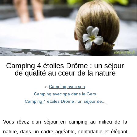
Camping 4 étoiles Drôme : un séjour
de qualité au cœur de la nature
Camping avec spa
Camping avec spa dans le Gers
Camping 4 étoiles Drôme : un séjour de...
Vous rêvez d'un séjour en camping au milieu de la
nature, dans un cadre agréable, confortable et élégant