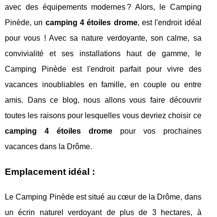
avec des équipements modernes ? Alors, le Camping
Pinède, un
camping 4 étoiles drome
, est l'endroit idéal
pour vous ! Avec sa nature verdoyante, son calme, sa
convivialité et ses installations haut de gamme, le
Camping Pinède est l'endroit parfait pour vivre des
vacances inoubliables en famille, en couple ou entre
amis. Dans ce blog, nous allons vous faire découvrir
toutes les raisons pour lesquelles vous devriez choisir ce
camping 4 étoiles drome
pour vos prochaines
vacances dans la Drôme.
Emplacement idéal :
Le Camping Pinède est situé au cœur de la Drôme, dans
un écrin naturel verdoyant de plus de 3 hectares, à