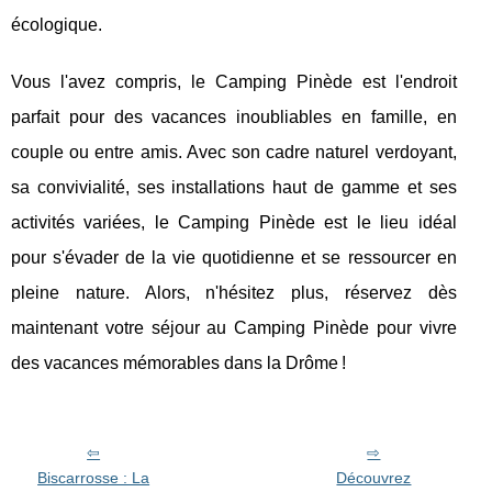
écologique.
Vous l'avez compris, le Camping Pinède est l'endroit
parfait pour des vacances inoubliables en famille, en
couple ou entre amis. Avec son cadre naturel verdoyant,
sa convivialité, ses installations haut de gamme et ses
activités variées, le Camping Pinède est le lieu idéal
pour s'évader de la vie quotidienne et se ressourcer en
pleine nature. Alors, n'hésitez plus, réservez dès
maintenant votre séjour au Camping Pinède pour vivre
des vacances mémorables dans la Drôme !
Biscarrosse : La
Découvrez