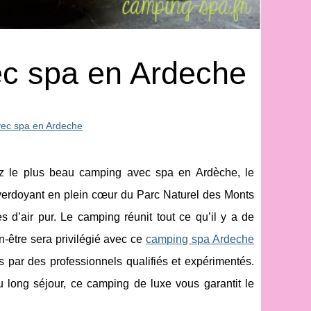
ec spa en Ardeche
vec spa en Ardeche
z le plus beau camping avec spa en Ardèche, le
verdoyant en plein cœur du Parc Naturel des Monts
s d’air pur. Le camping réunit tout ce qu’il y a de
en-être sera privilégié avec ce
camping spa Ardeche
 par des professionnels qualifiés et expérimentés.
 long séjour, ce camping de luxe vous garantit le