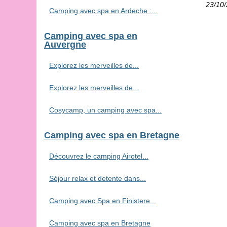
23/10
Camping avec spa en Ardeche :...
Camping avec spa en
Auvergne
Explorez les merveilles de...
Explorez les merveilles de...
Cosycamp, un camping avec spa...
Camping avec spa en Bretagne
Découvrez le camping Airotel...
Séjour relax et detente dans...
Camping avec Spa en Finistere...
Camping avec spa en Bretagne