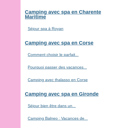
Camping avec spa en Charente
Maritime
Séjour spa à Royan
Camping avec spa en Corse
Comment choisir le parfait...
Pourquoi passer des vacances...
Camping avec thalasso en Corse
Camping avec spa en Gironde
Séjour bien être dans un...
Camping Balneo : Vacances de...