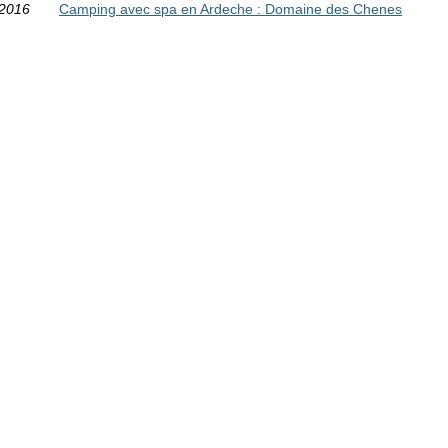
/2016
Camping avec spa en Ardeche : Domaine des Chenes