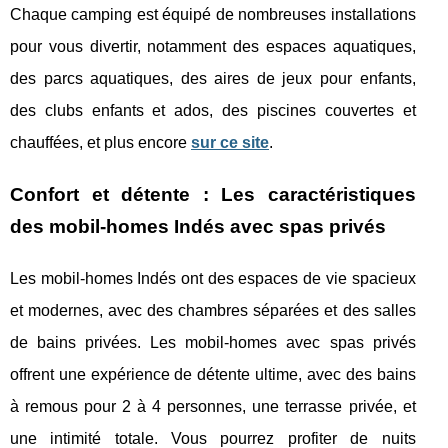
Chaque camping est équipé de nombreuses installations
pour vous divertir, notamment des espaces aquatiques,
des parcs aquatiques, des aires de jeux pour enfants,
des clubs enfants et ados, des piscines couvertes et
chauffées, et plus encore
sur ce site
.
Confort et détente : Les caractéristiques
des mobil-homes Indés avec spas privés
Les mobil-homes Indés ont des espaces de vie spacieux
et modernes, avec des chambres séparées et des salles
de bains privées. Les mobil-homes avec spas privés
offrent une expérience de détente ultime, avec des bains
à remous pour 2 à 4 personnes, une terrasse privée, et
une intimité totale. Vous pourrez profiter de nuits