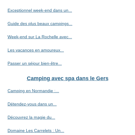
Exceptionnel week-end dans un...
Guide des plus beaux campings...
Week-end sur La Rochelle avec...
Les vacances en amoureux...
Passer un séjour bien-être...
Camping avec spa dans le Gers
Camping en Normandie :...
Détendez-vous dans un...
Découvrez la magie du...
Domaine Les Carrelets : Un...