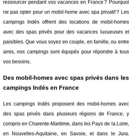
ressourcer pendant vos vacances en France ? Pourquoi
ne pas opter pour un mobil-home avec spa privatif ? Les
campings Indés offrent des locations de mobil-homes
avec des spas privés pour des vacances luxueuses et
paisibles. Que vous soyez en couple, en famille, ou entre
amis, nos campings sont équipés pour répondre à tous
vos besoins.
Des mobil-homes avec spas privés dans les
campings Indés en France
Les campings Indés proposent des mobil-homes avec
des spas privés dans plusieurs régions de France, y
compris en Charente-Maritime, dans les Pays de la Loire,
en Nouvelles-Aquitaine, en Savoie, et dans le Jura.