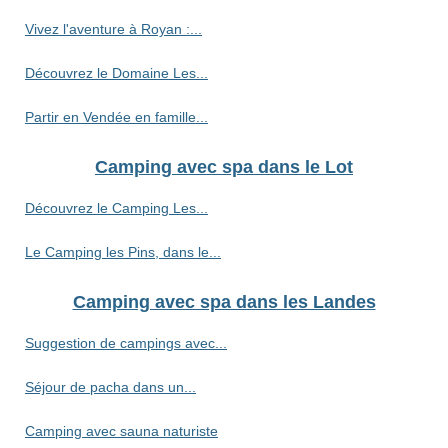
Vivez l'aventure à Royan :...
Découvrez le Domaine Les...
Partir en Vendée en famille...
Camping avec spa dans le Lot
Découvrez le Camping Les...
Le Camping les Pins, dans le...
Camping avec spa dans les Landes
Suggestion de campings avec...
Séjour de pacha dans un...
Camping avec sauna naturiste