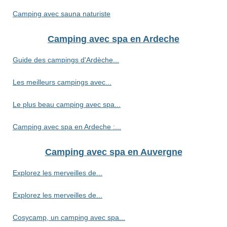
Camping avec sauna naturiste
Camping avec spa en Ardeche
Guide des campings d'Ardèche...
Les meilleurs campings avec...
Le plus beau camping avec spa...
Camping avec spa en Ardeche :...
Camping avec spa en Auvergne
Explorez les merveilles de...
Explorez les merveilles de...
Cosycamp, un camping avec spa...