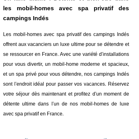
les mobil-homes avec spa privatif des
campings Indés
Les mobil-homes avec spa privatif des campings Indés
offrent aux vacanciers un luxe ultime pour se détendre et
se ressourcer en France. Avec une variété d'installations
pour vous divertir, un mobil-home moderne et spacieux,
et un spa privé pour vous détendre, nos campings Indés
sont l'endroit idéal pour passer vos vacances. Réservez
votre séjour dès maintenant et profitez d'un moment de
détente ultime dans l'un de nos mobil-homes de luxe
avec spa privatif en France.