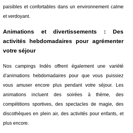
paisibles et confortables dans un environnement calme
et verdoyant.
Animations et divertissements : Des
activités hebdomadaires pour agrémenter
votre séjour
Nos campings Indés offrent également une variété
d'animations hebdomadaires pour que vous puissiez
vous amuser encore plus pendant votre séjour. Les
animations incluent des soirées à thème, des
compétitions sportives, des spectacles de magie, des
discothèques en plein air, des activités pour enfants, et
plus encore.