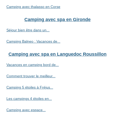
Camping avec thalasso en Corse
Camping avec spa en Gironde
Séjour bien être dans un...
Camping Balneo : Vacances de...
Camping avec spa en Languedoc Roussillon
Vacances en camping bord de...
Comment trouver le meilleur...
Camping 5 étoiles à Fréjus...
Les campings 4 étoiles en...
Camping avec espace...