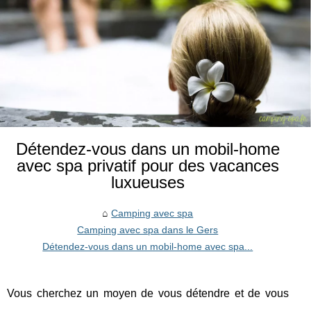
Détendez-vous dans un mobil-home
avec spa privatif pour des vacances
luxueuses
Camping avec spa
Camping avec spa dans le Gers
Détendez-vous dans un mobil-home avec spa...
Vous cherchez un moyen de vous détendre et de vous