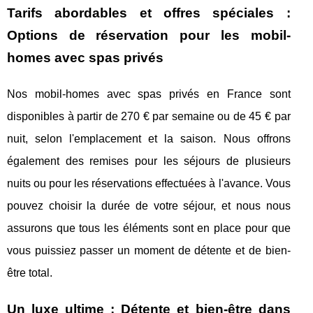
Tarifs abordables et offres spéciales :
Options de réservation pour les mobil-
homes avec spas privés
Nos mobil-homes avec spas privés en France sont
disponibles à partir de 270 € par semaine ou de 45 € par
nuit, selon l'emplacement et la saison. Nous offrons
également des remises pour les séjours de plusieurs
nuits ou pour les réservations effectuées à l'avance. Vous
pouvez choisir la durée de votre séjour, et nous nous
assurons que tous les éléments sont en place pour que
vous puissiez passer un moment de détente et de bien-
être total.
Un luxe ultime : Détente et bien-être dans