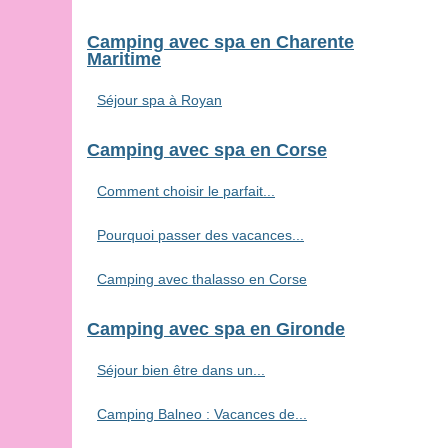
Camping avec spa en Charente
Maritime
Séjour spa à Royan
Camping avec spa en Corse
Comment choisir le parfait...
Pourquoi passer des vacances...
Camping avec thalasso en Corse
Camping avec spa en Gironde
Séjour bien être dans un...
Camping Balneo : Vacances de...