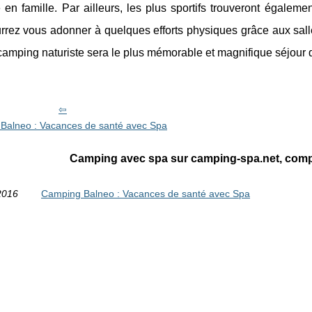
en famille. Par ailleurs, les plus sportifs trouveront égalem
rez vous adonner à quelques efforts physiques grâce aux salle
amping naturiste sera le plus mémorable et magnifique séjour 
Balneo : Vacances de santé avec Spa
Camping avec spa sur camping-spa.net, compu
2016
Camping Balneo : Vacances de santé avec Spa