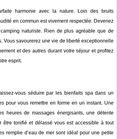
rfaite harmonie avec la nature. Loin des bruits
la nudité en commun est vivement respectée. Devenez
camping naturiste. Rien de plus agréable que de
. Vous savourerez une vie de liberté exceptionnelle
ement et des autres durant votre séjour et profitez
re esprit.
laissez-vous séduire par les bienfaits spa dans un
ées pour vous remettre en forme en un instant. Une
s heures de massages énergisants, une détente
être tonifié et délassé vous est accessible à tout
es remplie d’eau de mer sont idéal pour une petite