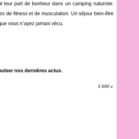
ent leur part de bonheur dans un camping naturiste.
s de fitness et de musculation. Un séjour bien-être
que vous n’ayez jamais vécu.
lser nos dernières actus.
5 690 v.