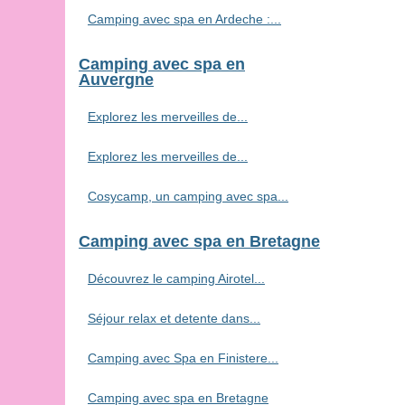
Camping avec spa en Ardeche :...
Camping avec spa en
Auvergne
Explorez les merveilles de...
Explorez les merveilles de...
Cosycamp, un camping avec spa...
Camping avec spa en Bretagne
Découvrez le camping Airotel...
Séjour relax et detente dans...
Camping avec Spa en Finistere...
Camping avec spa en Bretagne