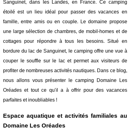
Sanguinet, dans les Landes, en France. Ce camping
étoilé est un lieu idéal pour passer des vacances en
famille, entre amis ou en couple. Le domaine propose
une large sélection de chambres, de mobil-homes et de
cottages pour répondre à tous les besoins. Situé en
bordure du lac de Sanguinet, le camping offre une vue à
couper le souffle sur le lac et permet aux visiteurs de
profiter de nombreuses activités nautiques. Dans ce blog,
nous allons vous présenter le camping Domaine Les
Oréades et tout ce qu'il a à offrir pour des vacances
parfaites et inoubliables !
Espace aquatique et activités familiales au
Domaine Les Oréades