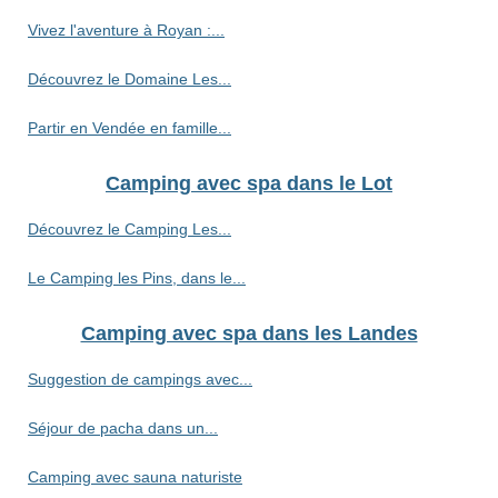
Vivez l'aventure à Royan :...
Découvrez le Domaine Les...
Partir en Vendée en famille...
Camping avec spa dans le Lot
Découvrez le Camping Les...
Le Camping les Pins, dans le...
Camping avec spa dans les Landes
Suggestion de campings avec...
Séjour de pacha dans un...
Camping avec sauna naturiste