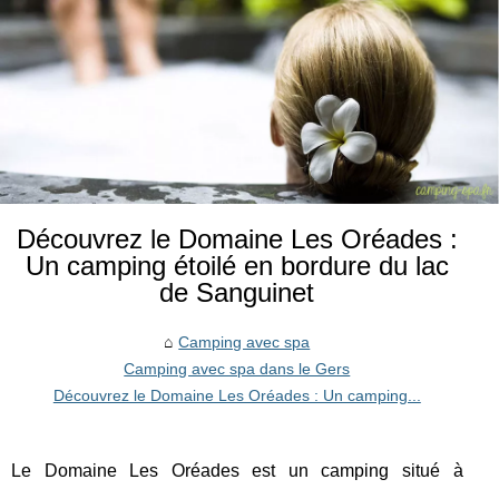
Découvrez le Domaine Les Oréades :
Un camping étoilé en bordure du lac
de Sanguinet
Camping avec spa
Camping avec spa dans le Gers
Découvrez le Domaine Les Oréades : Un camping...
Le Domaine Les Oréades est un camping situé à