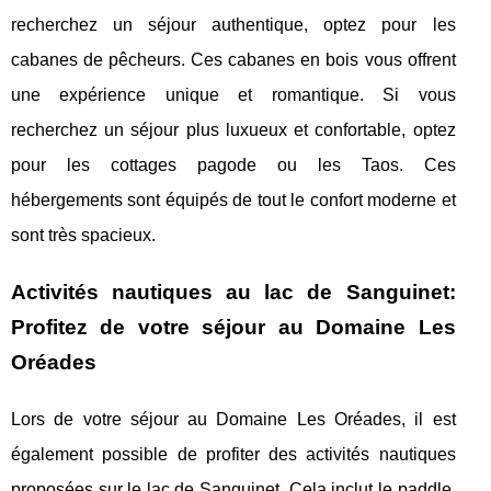
recherchez un séjour authentique, optez pour les
cabanes de pêcheurs. Ces cabanes en bois vous offrent
une expérience unique et romantique. Si vous
recherchez un séjour plus luxueux et confortable, optez
pour les cottages pagode ou les Taos. Ces
hébergements sont équipés de tout le confort moderne et
sont très spacieux.
Activités nautiques au lac de Sanguinet:
Profitez de votre séjour au Domaine Les
Oréades
Lors de votre séjour au Domaine Les Oréades, il est
également possible de profiter des activités nautiques
proposées sur le lac de Sanguinet. Cela inclut le paddle,