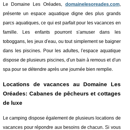
Le Domaine Les Oréades,
domainelesoreades.com
,
présente un espace aquatique digne des plus grands
parcs aquatiques, ce qui est parfait pour les vacances en
famille. Les enfants pourront s'amuser dans les
toboggans, les jeux d'eau, ou tout simplement se baigner
dans les piscines. Pour les adultes, l'espace aquatique
dispose de plusieurs piscines, d'un bain à remous et d'un
spa pour se détendre après une journée bien remplie.
Locations de vacances au Domaine Les
Oréades: Cabanes de pêcheurs et cottages
de luxe
Le camping dispose également de plusieurs locations de
vacances pour répondre aux besoins de chacun. Si vous