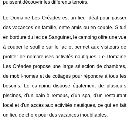
puissent découvrir les différents terroirs.
Le Domaine Les Oréades est un lieu idéal pour passer
des vacances en famille, entre amis ou en couple. Situé
en bordure du lac de Sanguinet, le camping offre une vue
à couper le souffle sur le lac et permet aux visiteurs de
profiter de nombreuses activités nautiques. Le Domaine
Les Oréades propose une large sélection de chambres,
de mobil-homes et de cottages pour répondre à tous les
besoins. Le camping dispose également de plusieurs
piscines, d'un bain à remous, d'un spa, d'un restaurant
local et d'un accès aux activités nautiques, ce qui en fait
un lieu de choix pour des vacances inoubliables.