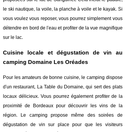
le ski nautique, la voile, la planche à voile et le kayak. Si
vous voulez vous reposer, vous pourrez simplement vous
détendre en bord de l'eau et profiter de la vue magnifique
sur le lac.
Cuisine locale et dégustation de vin au
camping Domaine Les Oréades
Pour les amateurs de bonne cuisine, le camping dispose
d'un restaurant, La Table du Domaine, qui sert des plats
locaux délicieux. Vous pourrez également profiter de la
proximité de Bordeaux pour découvrir les vins de la
région. Le camping propose même des soirées de
dégustation de vin sur place pour que les visiteurs