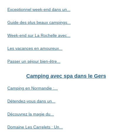
Exceptionnel week-end dans un...
Guide des plus beaux campings...
Week-end sur La Rochelle avec...
Les vacances en amoureux...
Passer un séjour bien-être...
Camping avec spa dans le Gers
Camping en Normandie :...
Détendez-vous dans un...
Découvrez la magie du...
Domaine Les Carrelets : Un...