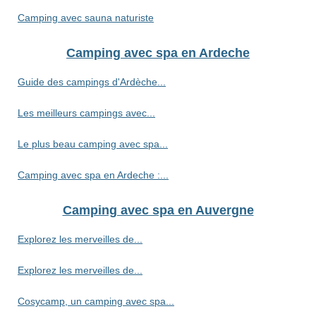
Camping avec sauna naturiste
Camping avec spa en Ardeche
Guide des campings d'Ardèche...
Les meilleurs campings avec...
Le plus beau camping avec spa...
Camping avec spa en Ardeche :...
Camping avec spa en Auvergne
Explorez les merveilles de...
Explorez les merveilles de...
Cosycamp, un camping avec spa...