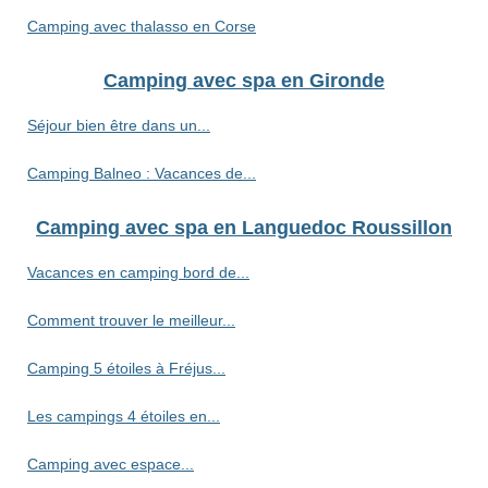
Camping avec thalasso en Corse
Camping avec spa en Gironde
Séjour bien être dans un...
Camping Balneo : Vacances de...
Camping avec spa en Languedoc Roussillon
Vacances en camping bord de...
Comment trouver le meilleur...
Camping 5 étoiles à Fréjus...
Les campings 4 étoiles en...
Camping avec espace...