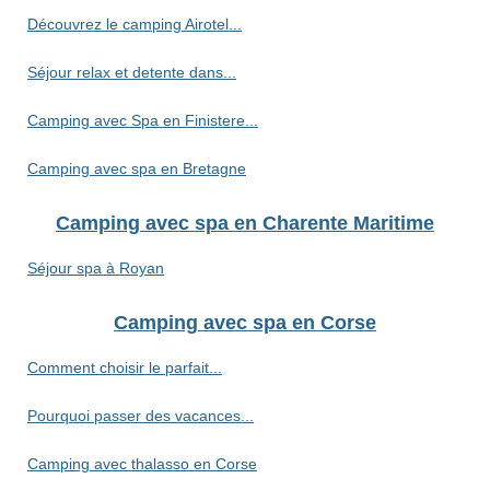
Découvrez le camping Airotel...
Séjour relax et detente dans...
Camping avec Spa en Finistere...
Camping avec spa en Bretagne
Camping avec spa en Charente Maritime
Séjour spa à Royan
Camping avec spa en Corse
Comment choisir le parfait...
Pourquoi passer des vacances...
Camping avec thalasso en Corse