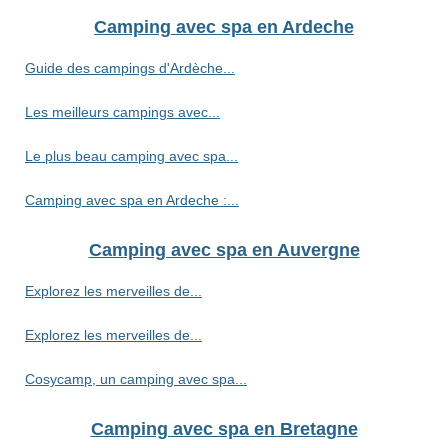
Camping avec spa en Ardeche
Guide des campings d'Ardèche...
Les meilleurs campings avec...
Le plus beau camping avec spa...
Camping avec spa en Ardeche :...
Camping avec spa en Auvergne
Explorez les merveilles de...
Explorez les merveilles de...
Cosycamp, un camping avec spa...
Camping avec spa en Bretagne