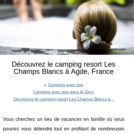
Découvrez le camping resort Les
Champs Blancs à Agde, France
Camping avec spa
Camping avec spa dans le Gers
Découvrez le camping resort Les Champs Blancs à...
Vous cherchez un lieu de vacances en famille où vous
pourrez vous détendre tout en profitant de nombreuses