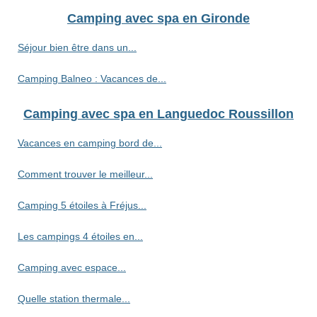
Camping avec spa en Gironde
Séjour bien être dans un...
Camping Balneo : Vacances de...
Camping avec spa en Languedoc Roussillon
Vacances en camping bord de...
Comment trouver le meilleur...
Camping 5 étoiles à Fréjus...
Les campings 4 étoiles en...
Camping avec espace...
Quelle station thermale...