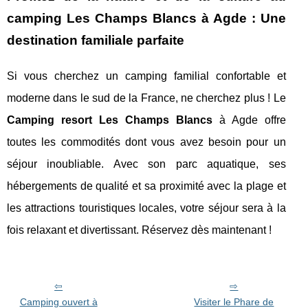
camping Les Champs Blancs à Agde : Une
destination familiale parfaite
Si vous cherchez un camping familial confortable et
moderne dans le sud de la France, ne cherchez plus ! Le
Camping resort Les Champs Blancs
à Agde offre
toutes les commodités dont vous avez besoin pour un
séjour inoubliable. Avec son parc aquatique, ses
hébergements de qualité et sa proximité avec la plage et
les attractions touristiques locales, votre séjour sera à la
fois relaxant et divertissant. Réservez dès maintenant !
Camping ouvert à
Visiter le Phare de