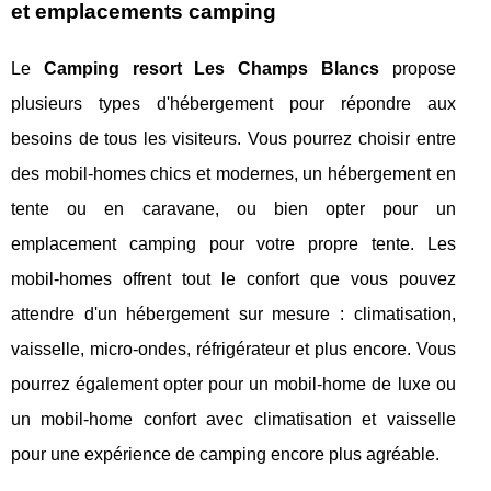
et emplacements camping
Le
Camping resort Les Champs Blancs
propose
plusieurs types d'hébergement pour répondre aux
besoins de tous les visiteurs. Vous pourrez choisir entre
des mobil-homes chics et modernes, un hébergement en
tente ou en caravane, ou bien opter pour un
emplacement camping pour votre propre tente. Les
mobil-homes offrent tout le confort que vous pouvez
attendre d'un hébergement sur mesure : climatisation,
vaisselle, micro-ondes, réfrigérateur et plus encore. Vous
pourrez également opter pour un mobil-home de luxe ou
un mobil-home confort avec climatisation et vaisselle
pour une expérience de camping encore plus agréable.