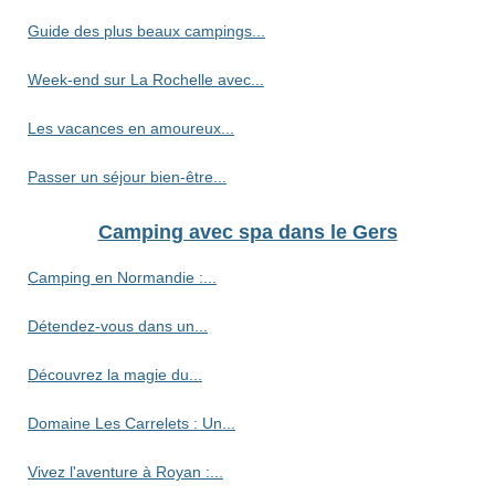
Guide des plus beaux campings...
Week-end sur La Rochelle avec...
Les vacances en amoureux...
Passer un séjour bien-être...
Camping avec spa dans le Gers
Camping en Normandie :...
Détendez-vous dans un...
Découvrez la magie du...
Domaine Les Carrelets : Un...
Vivez l'aventure à Royan :...