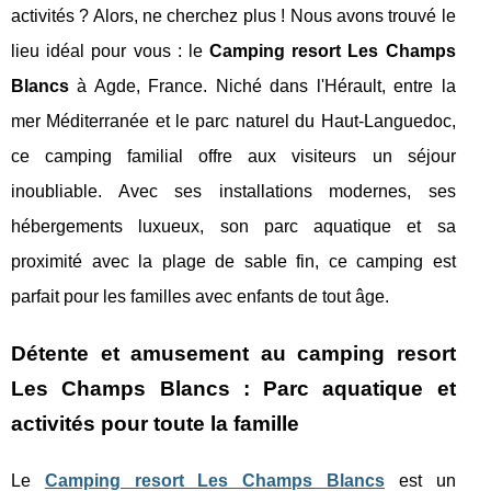
activités ? Alors, ne cherchez plus ! Nous avons trouvé le
lieu idéal pour vous : le
Camping resort Les Champs
Blancs
à Agde, France. Niché dans l'Hérault, entre la
mer Méditerranée et le parc naturel du Haut-Languedoc,
ce camping familial offre aux visiteurs un séjour
inoubliable. Avec ses installations modernes, ses
hébergements luxueux, son parc aquatique et sa
proximité avec la plage de sable fin, ce camping est
parfait pour les familles avec enfants de tout âge.
Détente et amusement au camping resort
Les Champs Blancs : Parc aquatique et
activités pour toute la famille
Le
Camping resort Les Champs Blancs
est un