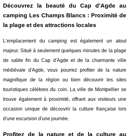
Découvrez la beauté du Cap d'Agde au
camping Les Champs Blancs : Proximité de
la plage et des attractions locales
L'emplacement du camping est également un atout
majeur. Situé à seulement quelques minutes de la plage
de sable fin du Cap d'Agde et de la charmante ville
médiévale d'Agde, vous pourrez profiter de la nature
magnifique de la région ou bien découvrir les sites
touristiques célèbres du coin. La ville de Montpellier se
trouve également à proximité, offrant aux visiteurs une
occasion unique de découvrir la culture française lors
d'une excursion d'une journée.
Profitez de la nature et de la culture au