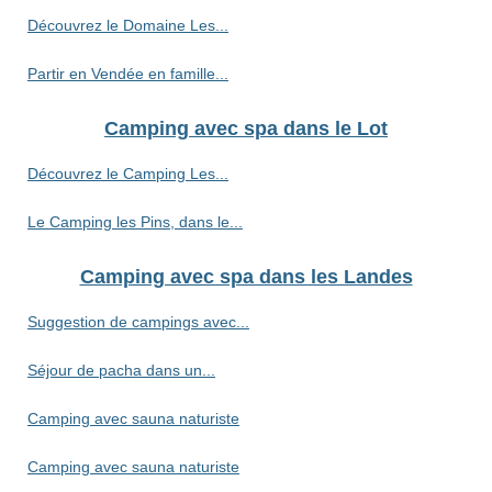
Découvrez le Domaine Les...
Partir en Vendée en famille...
Camping avec spa dans le Lot
Découvrez le Camping Les...
Le Camping les Pins, dans le...
Camping avec spa dans les Landes
Suggestion de campings avec...
Séjour de pacha dans un...
Camping avec sauna naturiste
Camping avec sauna naturiste