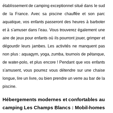
établissement de camping exceptionnel situé dans le sud
de la France. Avec sa piscine chauffée et son parc
aquatique, vos enfants passeront des heures à barboter
et à s'amuser dans l'eau. Vous trouverez également une
aire de jeux pour enfants où ils pourront jouer, grimper et
dégourdir leurs jambes. Les activités ne manquent pas
non plus : aquagym, yoga, zumba, tournois de pétanque,
de water-polo, et plus encore ! Pendant que vos enfants
s'amusent, vous pourrez vous détendre sur une chaise
longue, lire un livre, ou bien prendre un verre au bar de la
piscine.
Hébergements modernes et confortables au
camping Les Champs Blancs : Mobil-homes