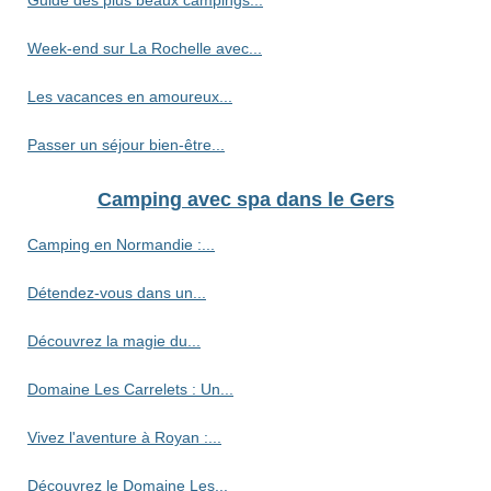
Week-end sur La Rochelle avec...
Les vacances en amoureux...
Passer un séjour bien-être...
Camping avec spa dans le Gers
Camping en Normandie :...
Détendez-vous dans un...
Découvrez la magie du...
Domaine Les Carrelets : Un...
Vivez l'aventure à Royan :...
Découvrez le Domaine Les...