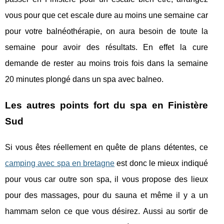
vous pour que cet escale dure au moins une semaine car
pour votre balnéothérapie, on aura besoin de toute la
semaine pour avoir des résultats. En effet la cure
demande de rester au moins trois fois dans la semaine
20 minutes plongé dans un spa avec balneo.
Les autres points fort du spa en Finistère
Sud
Si vous êtes réellement en quête de plans détentes, ce
camping avec spa en bretagne
est donc le mieux indiqué
pour vous car outre son spa, il vous propose des lieux
pour des massages, pour du sauna et même il y a un
hammam selon ce que vous désirez. Aussi au sortir de