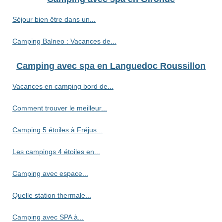
Séjour bien être dans un...
Camping Balneo : Vacances de...
Camping avec spa en Languedoc Roussillon
Vacances en camping bord de...
Comment trouver le meilleur...
Camping 5 étoiles à Fréjus...
Les campings 4 étoiles en...
Camping avec espace...
Quelle station thermale...
Camping avec SPA à...