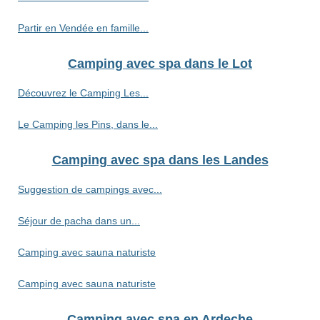
Partir en Vendée en famille...
Camping avec spa dans le Lot
Découvrez le Camping Les...
Le Camping les Pins, dans le...
Camping avec spa dans les Landes
Suggestion de campings avec...
Séjour de pacha dans un...
Camping avec sauna naturiste
Camping avec sauna naturiste
Camping avec spa en Ardeche