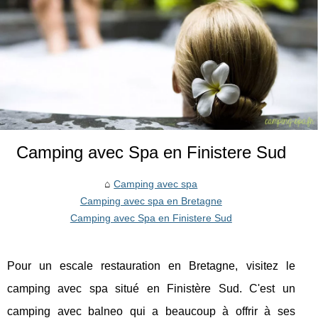
Camping avec Spa en Finistere Sud
Camping avec spa
Camping avec spa en Bretagne
Camping avec Spa en Finistere Sud
Pour un escale restauration en Bretagne, visitez le
camping avec spa situé en Finistère Sud. C'est un
camping avec balneo qui a beaucoup à offrir à ses