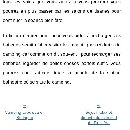
tous les soins que vous aurez à vous procurer vous
pourrez en plus passer par les salons de tisanes pour
continuer la séance bien être.
Enfin un dernier point pour vous aider à recharger vos
batteries serait d'aller visiter les magnifiques endroits du
camping car comme on dit souvent : pour recharger ses
batteries regarder de belles choses parfois suffit. Vous
pourrez donc admirer toute la beauté de la station
balnéaire où se situe le camping.
Camping avec spa en
Séjour relax et
Bretagne
detente dans le sud
du Finistère