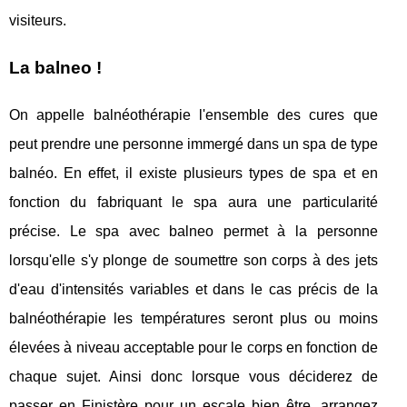
visiteurs.
La balneo !
On appelle balnéothérapie l'ensemble des cures que
peut prendre une personne immergé dans un spa de type
balnéo. En effet, il existe plusieurs types de spa et en
fonction du fabriquant le spa aura une particularité
précise. Le spa avec balneo permet à la personne
lorsqu'elle s'y plonge de soumettre son corps à des jets
d'eau d'intensités variables et dans le cas précis de la
balnéothérapie les températures seront plus ou moins
élevées à niveau acceptable pour le corps en fonction de
chaque sujet. Ainsi donc lorsque vous déciderez de
passer en Finistère pour un escale bien être, arrangez