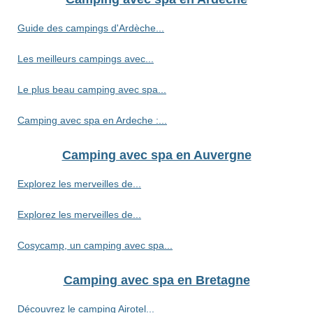
Guide des campings d'Ardèche...
Les meilleurs campings avec...
Le plus beau camping avec spa...
Camping avec spa en Ardeche :...
Camping avec spa en Auvergne
Explorez les merveilles de...
Explorez les merveilles de...
Cosycamp, un camping avec spa...
Camping avec spa en Bretagne
Découvrez le camping Airotel...