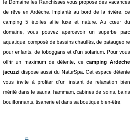
le Domaine les Ranchisses vous propose des vacances
de rêve en Ardèche. Implanté au bord de la rivière, ce
camping 5 étoiles allie luxe et nature. Au cœur du
domaine, vous pouvez apercevoir un superbe parc
aquatique, composé de bassins chauffés, de pataugeoire
pour enfants, de toboggans et d’un solarium. Pour vous
offrir un maximum de détente, ce
camping Ardèche
jacuzzi
dispose aussi du NaturSpa. Cet espace détente
vous invite à profiter d’un instant de relaxation bien
mérité dans le sauna, hammam, cabines de soins, bains
bouillonnants, tisanerie et dans sa boutique bien-être.