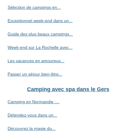
Sélection de campings en...
Exceptionnel week-end dans un...
Guide des plus beaux campings...
Week-end sur La Rochelle avec...
Les vacances en amoureux...
Passer un séjour bien-être...
Camping avec spa dans le Gers
Camping en Normandie :...
Détendez-vous dans un...
Découvrez la magie du...