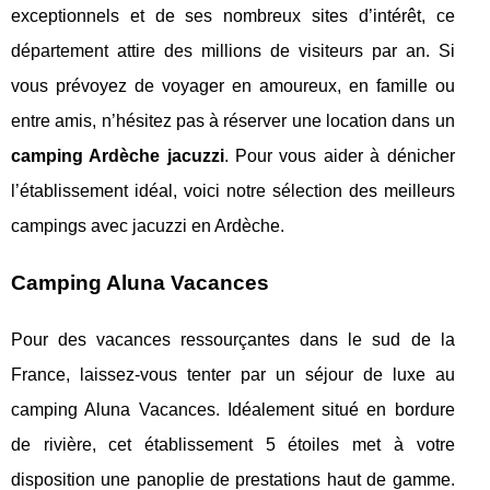
exceptionnels et de ses nombreux sites d’intérêt, ce
département attire des millions de visiteurs par an. Si
vous prévoyez de voyager en amoureux, en famille ou
entre amis, n’hésitez pas à réserver une location dans un
camping Ardèche jacuzzi
. Pour vous aider à dénicher
l’établissement idéal, voici notre sélection des meilleurs
campings avec jacuzzi en Ardèche.
Camping Aluna Vacances
Pour des vacances ressourçantes dans le sud de la
France, laissez-vous tenter par un séjour de luxe au
camping Aluna Vacances. Idéalement situé en bordure
de rivière, cet établissement 5 étoiles met à votre
disposition une panoplie de prestations haut de gamme.