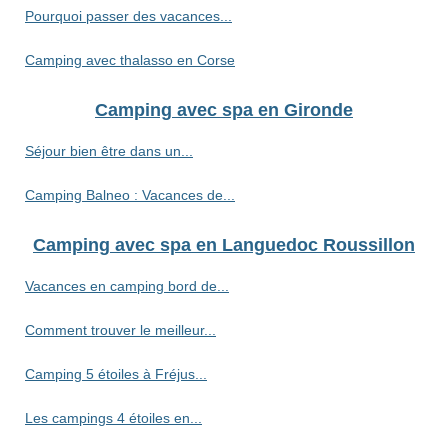
Pourquoi passer des vacances...
Camping avec thalasso en Corse
Camping avec spa en Gironde
Séjour bien être dans un...
Camping Balneo : Vacances de...
Camping avec spa en Languedoc Roussillon
Vacances en camping bord de...
Comment trouver le meilleur...
Camping 5 étoiles à Fréjus...
Les campings 4 étoiles en...