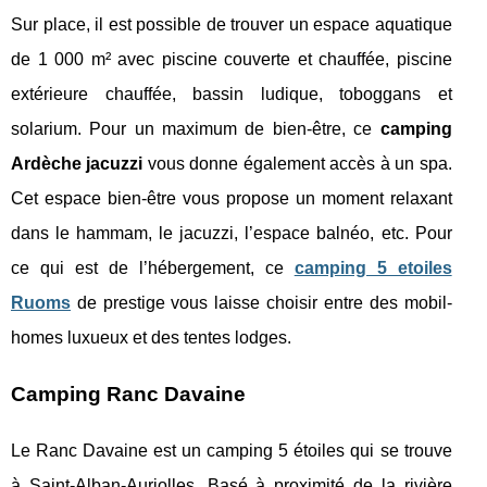
Sur place, il est possible de trouver un espace aquatique
de 1 000 m² avec piscine couverte et chauffée, piscine
extérieure chauffée, bassin ludique, toboggans et
solarium. Pour un maximum de bien-être, ce
camping
Ardèche jacuzzi
vous donne également accès à un spa.
Cet espace bien-être vous propose un moment relaxant
dans le hammam, le jacuzzi, l’espace balnéo, etc. Pour
ce qui est de l’hébergement, ce
camping 5 etoiles
Ruoms
de prestige vous laisse choisir entre des mobil-
homes luxueux et des tentes lodges.
Camping Ranc Davaine
Le Ranc Davaine est un camping 5 étoiles qui se trouve
à Saint-Alban-Auriolles. Basé à proximité de la rivière