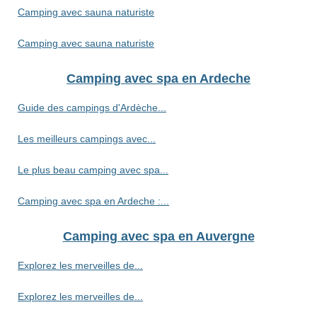
Camping avec sauna naturiste
Camping avec sauna naturiste
Camping avec spa en Ardeche
Guide des campings d'Ardèche...
Les meilleurs campings avec...
Le plus beau camping avec spa...
Camping avec spa en Ardeche :...
Camping avec spa en Auvergne
Explorez les merveilles de...
Explorez les merveilles de...