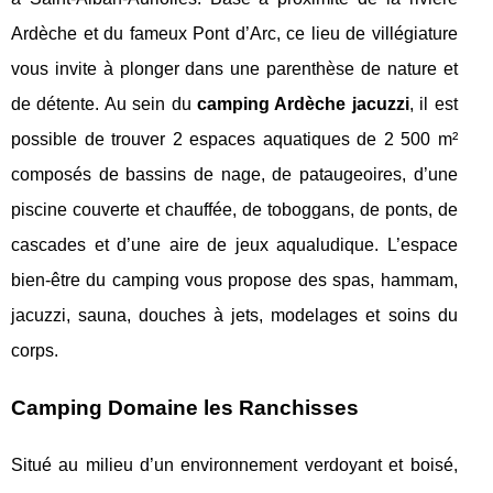
Ardèche et du fameux Pont d’Arc, ce lieu de villégiature
vous invite à plonger dans une parenthèse de nature et
de détente. Au sein du
camping Ardèche jacuzzi
, il est
possible de trouver 2 espaces aquatiques de 2 500 m²
composés de bassins de nage, de pataugeoires, d’une
piscine couverte et chauffée, de toboggans, de ponts, de
cascades et d’une aire de jeux aqualudique. L’espace
bien-être du camping vous propose des spas, hammam,
jacuzzi, sauna, douches à jets, modelages et soins du
corps.
Camping Domaine les Ranchisses
Situé au milieu d’un environnement verdoyant et boisé,