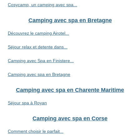
Cosycamp, un camping avec spa...
Camping avec spa en Bretagne
Découvrez le camping Airotel...
Séjour relax et detente dans...
Camping avec Spa en Finistere...
Camping avec spa en Bretagne
Camping avec spa en Charente Maritime
Séjour spa à Royan
Camping avec spa en Corse
Comment choisir le parfait...