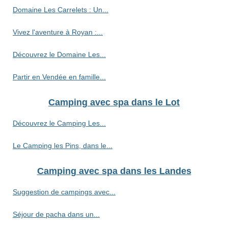
Domaine Les Carrelets : Un...
Vivez l'aventure à Royan :...
Découvrez le Domaine Les...
Partir en Vendée en famille...
Camping avec spa dans le Lot
Découvrez le Camping Les...
Le Camping les Pins, dans le...
Camping avec spa dans les Landes
Suggestion de campings avec...
Séjour de pacha dans un...