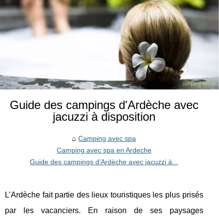
Guide des campings d'Ardèche avec
jacuzzi à disposition
Camping avec spa
Camping avec spa en Ardeche
Guide des campings d'Ardèche avec jacuzzi à...
L’Ardèche fait partie des lieux touristiques les plus prisés
par les vacanciers. En raison de ses paysages