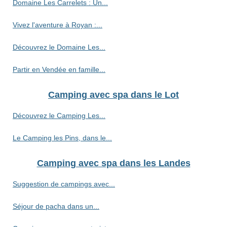
Domaine Les Carrelets : Un...
Vivez l'aventure à Royan :...
Découvrez le Domaine Les...
Partir en Vendée en famille...
Camping avec spa dans le Lot
Découvrez le Camping Les...
Le Camping les Pins, dans le...
Camping avec spa dans les Landes
Suggestion de campings avec...
Séjour de pacha dans un...