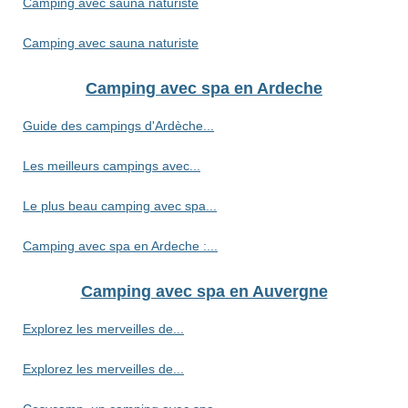
Camping avec sauna naturiste
Camping avec sauna naturiste
Camping avec spa en Ardeche
Guide des campings d'Ardèche...
Les meilleurs campings avec...
Le plus beau camping avec spa...
Camping avec spa en Ardeche :...
Camping avec spa en Auvergne
Explorez les merveilles de...
Explorez les merveilles de...