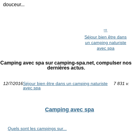
douceur...
Séjour bien être dans
un camping naturiste
avec spa
Camping avec spa sur camping-spa.net, compulser nos
dernières actus.
12/7/2016
Séjour bien être dans un camping naturiste
7 831 v.
avec spa
Camping avec spa
Quels sont les campings sur...