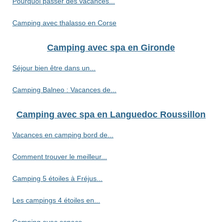
Pourquoi passer des vacances...
Camping avec thalasso en Corse
Camping avec spa en Gironde
Séjour bien être dans un...
Camping Balneo : Vacances de...
Camping avec spa en Languedoc Roussillon
Vacances en camping bord de...
Comment trouver le meilleur...
Camping 5 étoiles à Fréjus...
Les campings 4 étoiles en...
Camping avec espace...