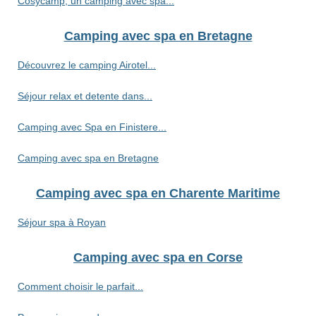
Cosycamp, un camping avec spa...
Camping avec spa en Bretagne
Découvrez le camping Airotel...
Séjour relax et detente dans...
Camping avec Spa en Finistere...
Camping avec spa en Bretagne
Camping avec spa en Charente Maritime
Séjour spa à Royan
Camping avec spa en Corse
Comment choisir le parfait...