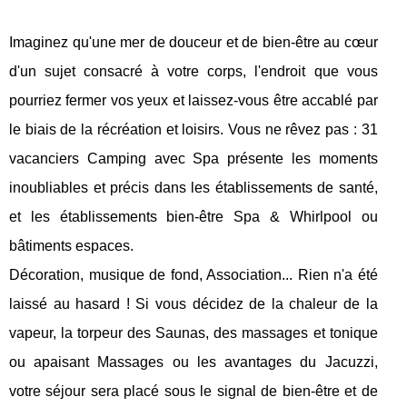
Imaginez qu'une mer de douceur et de bien-être au cœur
d'un sujet consacré à votre corps, l'endroit que vous
pourriez fermer vos yeux et laissez-vous être accablé par
le biais de la récréation et loisirs. Vous ne rêvez pas : 31
vacanciers Camping avec Spa présente les moments
inoubliables et précis dans les établissements de santé,
et les établissements bien-être Spa & Whirlpool ou
bâtiments espaces.
Décoration, musique de fond, Association... Rien n'a été
laissé au hasard ! Si vous décidez de la chaleur de la
vapeur, la torpeur des Saunas, des massages et tonique
ou apaisant Massages ou les avantages du Jacuzzi,
votre séjour sera placé sous le signal de bien-être et de