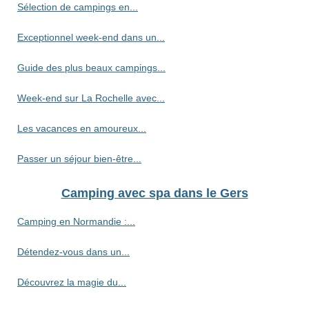
Sélection de campings en...
Exceptionnel week-end dans un...
Guide des plus beaux campings...
Week-end sur La Rochelle avec...
Les vacances en amoureux...
Passer un séjour bien-être...
Camping avec spa dans le Gers
Camping en Normandie :...
Détendez-vous dans un...
Découvrez la magie du...