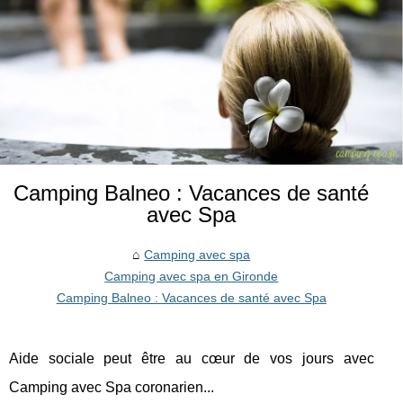
Camping Balneo : Vacances de santé
avec Spa
Camping avec spa
Camping avec spa en Gironde
Camping Balneo : Vacances de santé avec Spa
Aide sociale peut être au cœur de vos jours avec
Camping avec Spa coronarien...