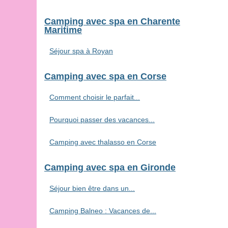
Camping avec spa en Charente
Maritime
Séjour spa à Royan
Camping avec spa en Corse
Comment choisir le parfait...
Pourquoi passer des vacances...
Camping avec thalasso en Corse
Camping avec spa en Gironde
Séjour bien être dans un...
Camping Balneo : Vacances de...