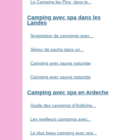
Le Camping les Pins, dans le...
Camping avec spa dans les
Landes
Suggestion de campings avec...
Séjour de pacha dans un...
Camping avec sauna naturiste
Camping avec sauna naturiste
Camping avec spa en Ardeche
Guide des campings d'Ardèche...
Les meilleurs campings avec...
Le plus beau camping avec spa...