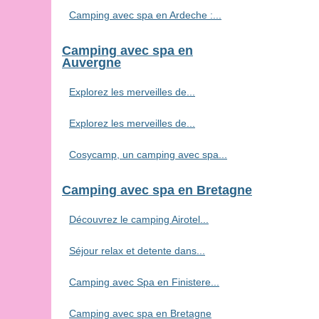
Camping avec spa en Ardeche :...
Camping avec spa en
Auvergne
Explorez les merveilles de...
Explorez les merveilles de...
Cosycamp, un camping avec spa...
Camping avec spa en Bretagne
Découvrez le camping Airotel...
Séjour relax et detente dans...
Camping avec Spa en Finistere...
Camping avec spa en Bretagne