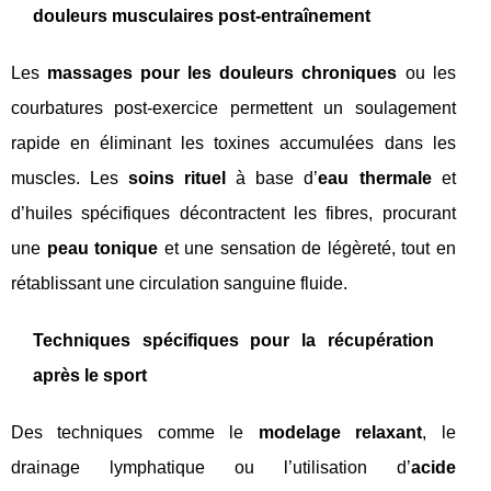
douleurs musculaires post-entraînement
Les
massages pour les douleurs chroniques
ou les
courbatures post-exercice permettent un soulagement
rapide en éliminant les toxines accumulées dans les
muscles. Les
soins rituel
à base d’
eau thermale
et
d’huiles spécifiques décontractent les fibres, procurant
une
peau tonique
et une sensation de légèreté, tout en
rétablissant une circulation sanguine fluide.
Techniques spécifiques pour la récupération
après le sport
Des techniques comme le
modelage relaxant
, le
drainage lymphatique ou l’utilisation d’
acide