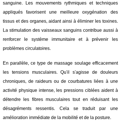
sanguine. Les mouvements rythmiques et techniques
appliqués favorisent une meilleure oxygénation des
tissus et des organes, aidant ainsi à éliminer les toxines.
La stimulation des vaisseaux sanguins contribue aussi à
renforcer le système immunitaire et à prévenir les
problèmes circulatoires.
En parallèle, ce type de massage soulage efficacement
les tensions musculaires. Qu'il s'agisse de douleurs
chroniques, de raideurs ou de courbatures liées à une
activité physique intense, les pressions ciblées aident à
détendre les fibres musculaires tout en réduisant les
désagréments ressentis. Cela se traduit par une
amélioration immédiate de la mobilité et de la posture.