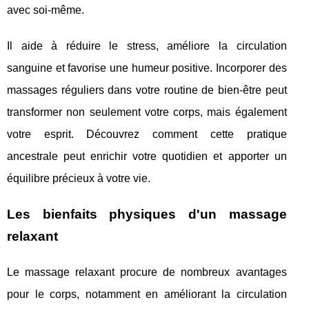
avec soi-même.
Il aide à réduire le stress, améliore la circulation
sanguine et favorise une humeur positive. Incorporer des
massages réguliers dans votre routine de bien-être peut
transformer non seulement votre corps, mais également
votre esprit. Découvrez comment cette pratique
ancestrale peut enrichir votre quotidien et apporter un
équilibre précieux à votre vie.
Les bienfaits physiques d'un massage
relaxant
Le massage relaxant procure de nombreux avantages
pour le corps, notamment en améliorant la circulation