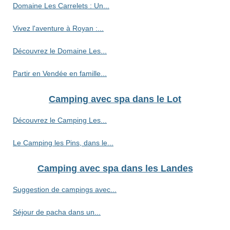
Domaine Les Carrelets : Un...
Vivez l'aventure à Royan :...
Découvrez le Domaine Les...
Partir en Vendée en famille...
Camping avec spa dans le Lot
Découvrez le Camping Les...
Le Camping les Pins, dans le...
Camping avec spa dans les Landes
Suggestion de campings avec...
Séjour de pacha dans un...