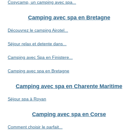
Cosycamp, un camping avec spa...
Camping avec spa en Bretagne
Découvrez le camping Airotel...
Séjour relax et detente dans...
Camping avec Spa en Finistere...
Camping avec spa en Bretagne
Camping avec spa en Charente Maritime
Séjour spa à Royan
Camping avec spa en Corse
Comment choisir le parfait...