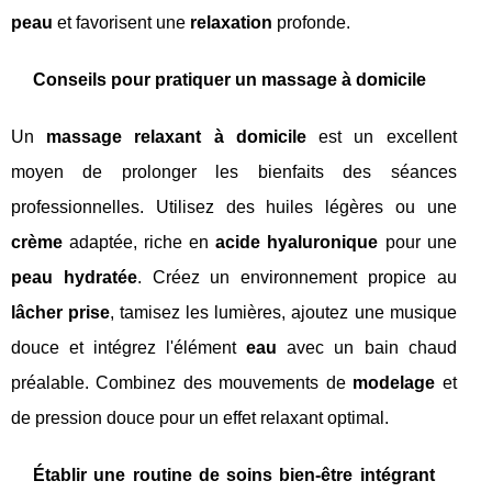
peau
et favorisent une
relaxation
profonde.
Conseils pour pratiquer un massage à domicile
Un
massage relaxant à domicile
est un excellent
moyen de prolonger les bienfaits des séances
professionnelles. Utilisez des huiles légères ou une
crème
adaptée, riche en
acide hyaluronique
pour une
peau hydratée
. Créez un environnement propice au
lâcher prise
, tamisez les lumières, ajoutez une musique
douce et intégrez l'élément
eau
avec un bain chaud
préalable. Combinez des mouvements de
modelage
et
de pression douce pour un effet relaxant optimal.
Établir une routine de soins bien-être intégrant