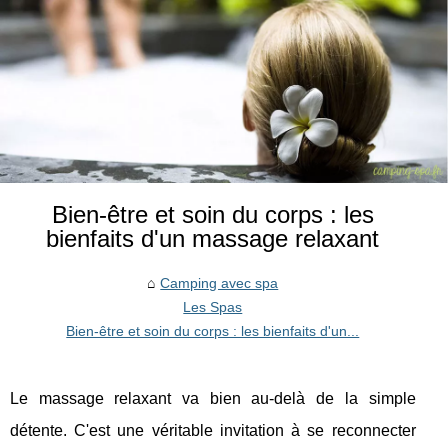
Bien-être et soin du corps : les
bienfaits d'un massage relaxant
Camping avec spa
Les Spas
Bien-être et soin du corps : les bienfaits d'un...
Le massage relaxant va bien au-delà de la simple
détente. C'est une véritable invitation à se reconnecter