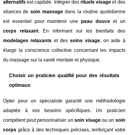
alternatifs
est capitale. Intégrer des
rituels visage
et des
séances de
soin massage
dans la routine quotidienne
est essentiel pour maintenir une
peau douce
et un
corps relaxant
. En informant sur les bienfaits des
modelages relaxants
et des
soins visage
, on aide à
élargir la conscience collective concernant les impacts
du massage sur la santé mentale et physique.
Choisir un praticien qualifié pour des résultats
optimaux
Opter pour un spécialiste garantit une méthodologie
adaptée à vos besoins spécifiques. Un praticien
compétent peut personnaliser un
soin visage
ou un
soin
corps
grâce à des techniques précises, renforçant votre