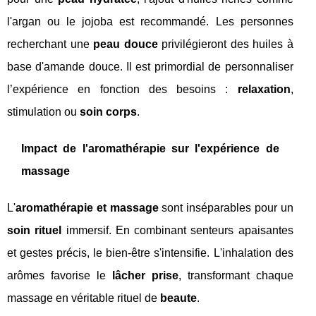
l'argan ou le jojoba est recommandé. Les personnes
recherchant une
peau douce
privilégieront des huiles à
base d'amande douce. Il est primordial de personnaliser
l’expérience en fonction des besoins :
relaxation
,
stimulation ou
soin corps
.
Impact de l'aromathérapie sur l'expérience de
massage
L'
aromathérapie et massage
sont inséparables pour un
soin rituel
immersif. En combinant senteurs apaisantes
et gestes précis, le bien-être s'intensifie. L'inhalation des
arômes favorise le
lâcher prise
, transformant chaque
massage en véritable rituel de
beaute
.