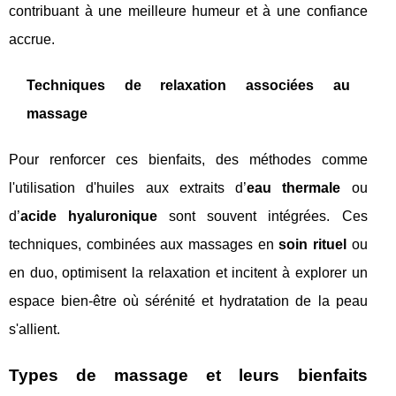
contribuant à une meilleure humeur et à une confiance
accrue.
Techniques de relaxation associées au
massage
Pour renforcer ces bienfaits, des méthodes comme
l'utilisation d'huiles aux extraits d’
eau thermale
ou
d’
acide hyaluronique
sont souvent intégrées. Ces
techniques, combinées aux massages en
soin rituel
ou
en duo, optimisent la relaxation et incitent à explorer un
espace bien-être où sérénité et hydratation de la peau
s'allient.
Types de massage et leurs bienfaits