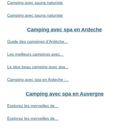
Camping avec sauna naturiste
Camping avec sauna naturiste
Camping avec spa en Ardeche
Guide des campings d'Ardèche...
Les meilleurs campings avec...
Le plus beau camping avec spa...
Camping avec spa en Ardeche :...
Camping avec spa en Auvergne
Explorez les merveilles de...
Explorez les merveilles de...