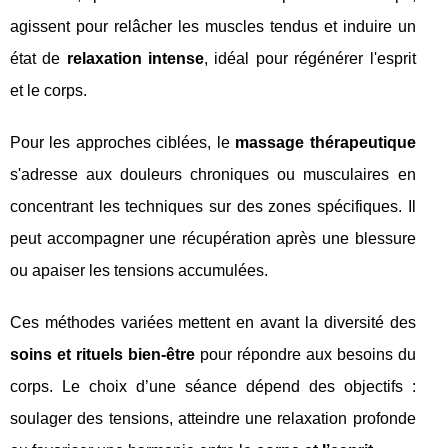
agissent pour relâcher les muscles tendus et induire un
état de
relaxation intense
, idéal pour régénérer l'esprit
et le corps.
Pour les approches ciblées, le
massage thérapeutique
s'adresse aux douleurs chroniques ou musculaires en
concentrant les techniques sur des zones spécifiques. Il
peut accompagner une récupération après une blessure
ou apaiser les tensions accumulées.
Ces méthodes variées mettent en avant la diversité des
soins et rituels bien-être
pour répondre aux besoins du
corps. Le choix d’une séance dépend des objectifs :
soulager des tensions, atteindre une relaxation profonde