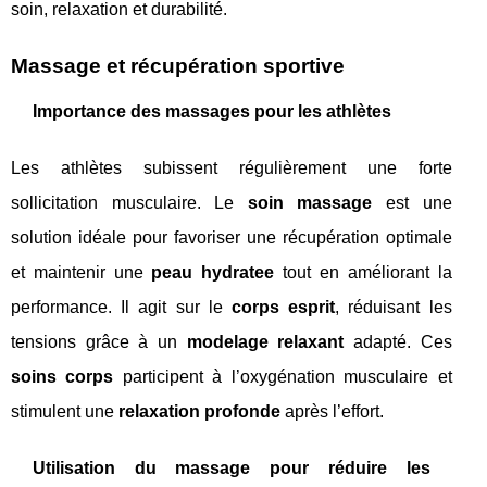
soin, relaxation et durabilité.
Massage et récupération sportive
Importance des massages pour les athlètes
Les athlètes subissent régulièrement une forte
sollicitation musculaire. Le
soin massage
est une
solution idéale pour favoriser une récupération optimale
et maintenir une
peau hydratee
tout en améliorant la
performance. Il agit sur le
corps esprit
, réduisant les
tensions grâce à un
modelage relaxant
adapté. Ces
soins corps
participent à l’oxygénation musculaire et
stimulent une
relaxation profonde
après l’effort.
Utilisation du massage pour réduire les