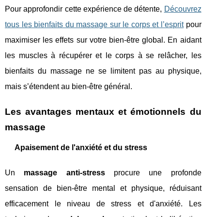
Pour approfondir cette expérience de détente,
Découvrez
tous les bienfaits du massage sur le corps et l’esprit
pour
maximiser les effets sur votre bien-être global. En aidant
les muscles à récupérer et le corps à se relâcher, les
bienfaits du massage ne se limitent pas au physique,
mais s’étendent au bien-être général.
Les avantages mentaux et émotionnels du
massage
Apaisement de l'anxiété et du stress
Un
massage anti-stress
procure une profonde
sensation de bien-être mental et physique, réduisant
efficacement le niveau de stress et d'anxiété. Les