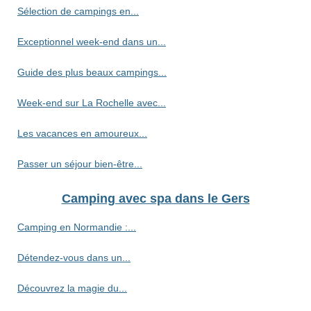
Sélection de campings en...
Exceptionnel week-end dans un...
Guide des plus beaux campings...
Week-end sur La Rochelle avec...
Les vacances en amoureux...
Passer un séjour bien-être...
Camping avec spa dans le Gers
Camping en Normandie :...
Détendez-vous dans un...
Découvrez la magie du...