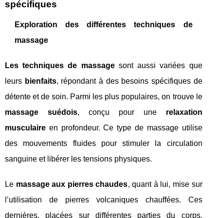
spécifiques
Exploration des différentes techniques de
massage
Les techniques de massage
sont aussi variées que
leurs
bienfaits
, répondant à des besoins spécifiques de
détente et de soin. Parmi les plus populaires, on trouve le
massage suédois
, conçu pour une
relaxation
musculaire
en profondeur. Ce type de massage utilise
des mouvements fluides pour stimuler la circulation
sanguine et libérer les tensions physiques.
Le
massage aux pierres chaudes
, quant à lui, mise sur
l’utilisation de pierres volcaniques chauffées. Ces
dernières, placées sur différentes parties du corps,