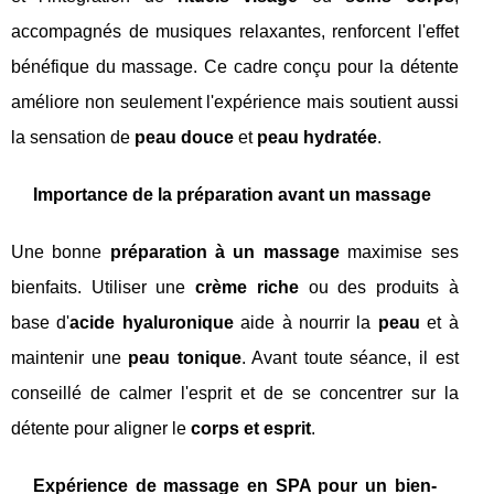
accompagnés de musiques relaxantes, renforcent l'effet
bénéfique du massage. Ce cadre conçu pour la détente
améliore non seulement l'expérience mais soutient aussi
la sensation de
peau douce
et
peau hydratée
.
Importance de la préparation avant un massage
Une bonne
préparation à un massage
maximise ses
bienfaits. Utiliser une
crème riche
ou des produits à
base d'
acide hyaluronique
aide à nourrir la
peau
et à
maintenir une
peau tonique
. Avant toute séance, il est
conseillé de calmer l'esprit et de se concentrer sur la
détente pour aligner le
corps et esprit
.
Expérience de massage en SPA pour un bien-