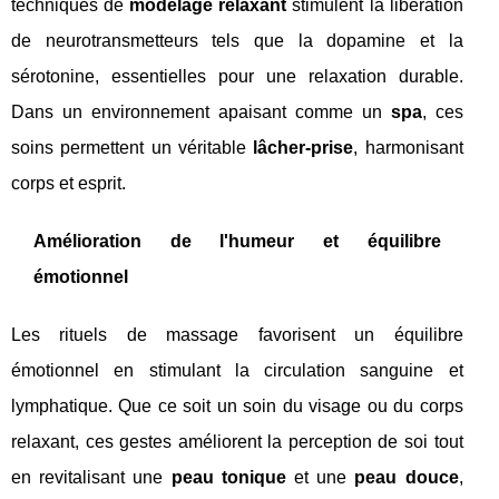
techniques de
modelage relaxant
stimulent la libération
de neurotransmetteurs tels que la dopamine et la
sérotonine, essentielles pour une relaxation durable.
Dans un environnement apaisant comme un
spa
, ces
soins permettent un véritable
lâcher-prise
, harmonisant
corps et esprit.
Amélioration de l'humeur et équilibre
émotionnel
Les rituels de massage favorisent un équilibre
émotionnel en stimulant la circulation sanguine et
lymphatique. Que ce soit un soin du visage ou du corps
relaxant, ces gestes améliorent la perception de soi tout
en revitalisant une
peau tonique
et une
peau douce
,