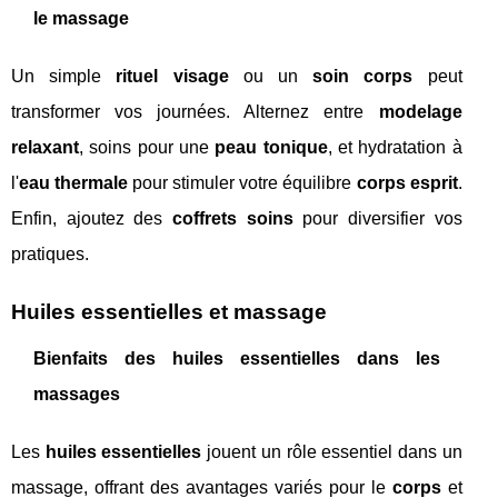
le massage
Un simple
rituel visage
ou un
soin corps
peut
transformer vos journées. Alternez entre
modelage
relaxant
, soins pour une
peau tonique
, et hydratation à
l'
eau thermale
pour stimuler votre équilibre
corps esprit
.
Enfin, ajoutez des
coffrets soins
pour diversifier vos
pratiques.
Huiles essentielles et massage
Bienfaits des huiles essentielles dans les
massages
Les
huiles essentielles
jouent un rôle essentiel dans un
massage, offrant des avantages variés pour le
corps
et