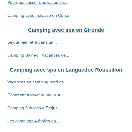
Pourquoi passer des vacances...
Camping avec thalasso en Corse
Camping avec spa en Gironde
Séjour bien être dans un...
Camping Balneo : Vacances de...
Camping avec spa en Languedoc Roussillon
Vacances en camping bord de...
Comment trouver le meilleur...
Camping 5 étoiles à Fréjus...
Les campings 4 étoiles en...