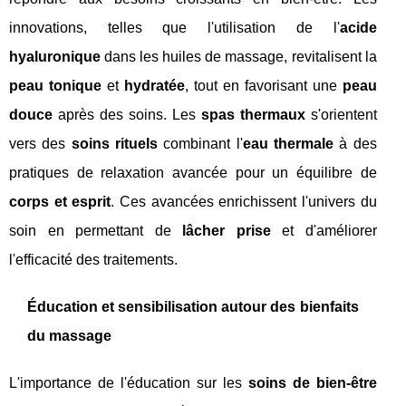
innovations, telles que l'utilisation de l'
acide
hyaluronique
dans les huiles de massage, revitalisent la
peau tonique
et
hydratée
, tout en favorisant une
peau
douce
après des soins. Les
spas thermaux
s'orientent
vers des
soins rituels
combinant l'
eau thermale
à des
pratiques de relaxation avancée pour un équilibre de
corps et esprit
. Ces avancées enrichissent l'univers du
soin en permettant de
lâcher prise
et d'améliorer
l'efficacité des traitements.
Éducation et sensibilisation autour des bienfaits
du massage
L'importance de l'éducation sur les
soins de bien-être