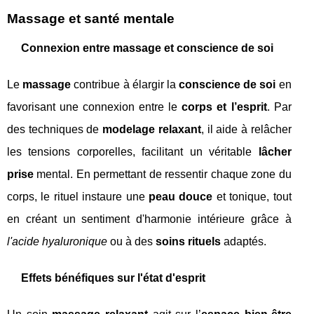
Massage et santé mentale
Connexion entre massage et conscience de soi
Le
massage
contribue à élargir la
conscience de soi
en
favorisant une connexion entre le
corps et l’esprit
. Par
des techniques de
modelage relaxant
, il aide à relâcher
les tensions corporelles, facilitant un véritable
lâcher
prise
mental. En permettant de ressentir chaque zone du
corps, le rituel instaure une
peau douce
et tonique, tout
en créant un sentiment d'harmonie intérieure grâce à
l'acide hyaluronique
ou à des
soins rituels
adaptés.
Effets bénéfiques sur l'état d'esprit