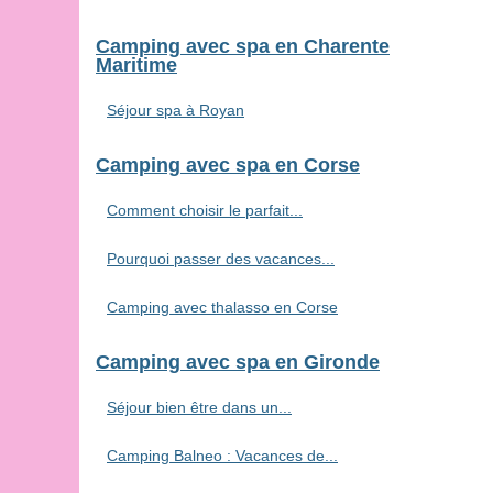
Camping avec spa en Charente
Maritime
Séjour spa à Royan
Camping avec spa en Corse
Comment choisir le parfait...
Pourquoi passer des vacances...
Camping avec thalasso en Corse
Camping avec spa en Gironde
Séjour bien être dans un...
Camping Balneo : Vacances de...