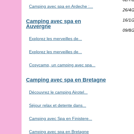
Camping avec spa en Ardeche :...
26/4/
16/1/
Camping avec spa en
Auvergne
09/8/
Explorez les merveilles de...
Explorez les merveilles de...
Cosycamp, un camping avec spa...
Camping avec spa en Bretagne
Découvrez le camping Airotel...
Séjour relax et detente dans...
Camping avec Spa en Finistere...
Camping avec spa en Bretagne