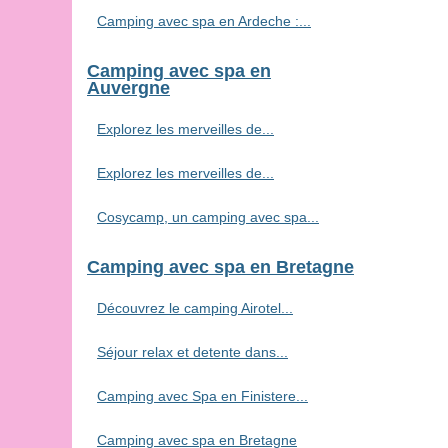
Camping avec spa en Ardeche :...
Camping avec spa en
Auvergne
Explorez les merveilles de...
Explorez les merveilles de...
Cosycamp, un camping avec spa...
Camping avec spa en Bretagne
Découvrez le camping Airotel...
Séjour relax et detente dans...
Camping avec Spa en Finistere...
Camping avec spa en Bretagne