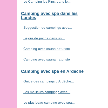
Le Camping les Pins, dans le...
Camping avec spa dans les
Landes
Suggestion de campings avec...
Séjour de pacha dans un...
Camping avec sauna naturiste
Camping avec sauna naturiste
Camping avec spa en Ardeche
Guide des campings d'Ardèche...
Les meilleurs campings avec...
Le plus beau camping avec spa...