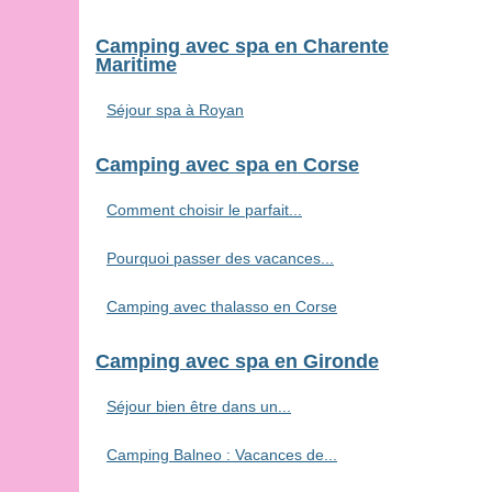
Camping avec spa en Charente
Maritime
Séjour spa à Royan
Camping avec spa en Corse
Comment choisir le parfait...
Pourquoi passer des vacances...
Camping avec thalasso en Corse
Camping avec spa en Gironde
Séjour bien être dans un...
Camping Balneo : Vacances de...