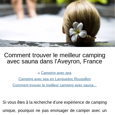
Comment trouver le meilleur camping
avec sauna dans l'Aveyron, France
Camping avec spa
Camping avec spa en Languedoc Roussillon
Comment trouver le meilleur camping avec sauna...
Si vous êtes à la recherche d'une expérience de camping
unique, pourquoi ne pas envisager de camper avec un