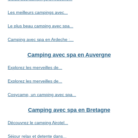
Les meilleurs campings avec...
Le plus beau camping avec spa...
Camping avec spa en Ardeche :...
Camping avec spa en Auvergne
Explorez les merveilles de...
Explorez les merveilles de...
Cosycamp, un camping avec spa...
Camping avec spa en Bretagne
Découvrez le camping Airotel...
Séjour relax et detente dans...