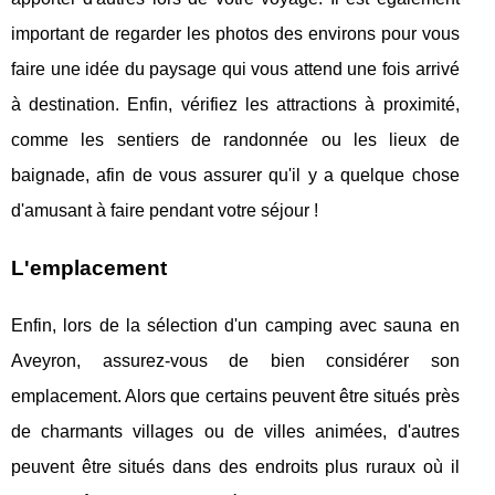
important de regarder les photos des environs pour vous
faire une idée du paysage qui vous attend une fois arrivé
à destination. Enfin, vérifiez les attractions à proximité,
comme les sentiers de randonnée ou les lieux de
baignade, afin de vous assurer qu'il y a quelque chose
d'amusant à faire pendant votre séjour !
L'emplacement
Enfin, lors de la sélection d'un camping avec sauna en
Aveyron, assurez-vous de bien considérer son
emplacement. Alors que certains peuvent être situés près
de charmants villages ou de villes animées, d'autres
peuvent être situés dans des endroits plus ruraux où il