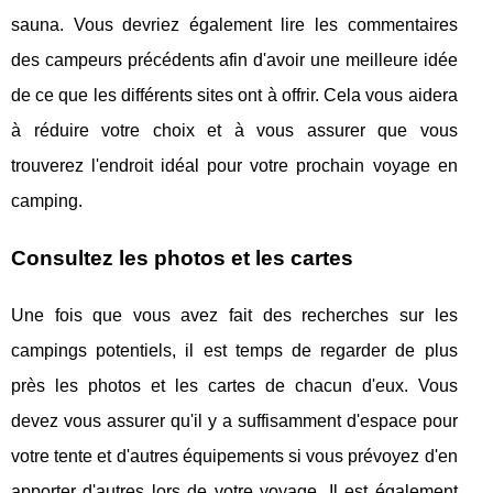
sauna. Vous devriez également lire les commentaires
des campeurs précédents afin d'avoir une meilleure idée
de ce que les différents sites ont à offrir. Cela vous aidera
à réduire votre choix et à vous assurer que vous
trouverez l'endroit idéal pour votre prochain voyage en
camping.
Consultez les photos et les cartes
Une fois que vous avez fait des recherches sur les
campings potentiels, il est temps de regarder de plus
près les photos et les cartes de chacun d'eux. Vous
devez vous assurer qu'il y a suffisamment d'espace pour
votre tente et d'autres équipements si vous prévoyez d'en
apporter d'autres lors de votre voyage. Il est également