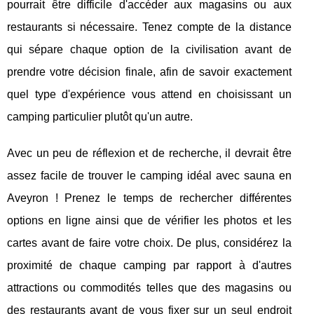
pourrait être difficile d'accéder aux magasins ou aux
restaurants si nécessaire. Tenez compte de la distance
qui sépare chaque option de la civilisation avant de
prendre votre décision finale, afin de savoir exactement
quel type d'expérience vous attend en choisissant un
camping particulier plutôt qu'un autre.
Avec un peu de réflexion et de recherche, il devrait être
assez facile de trouver le camping idéal avec sauna en
Aveyron ! Prenez le temps de rechercher différentes
options en ligne ainsi que de vérifier les photos et les
cartes avant de faire votre choix. De plus, considérez la
proximité de chaque camping par rapport à d'autres
attractions ou commodités telles que des magasins ou
des restaurants avant de vous fixer sur un seul endroit