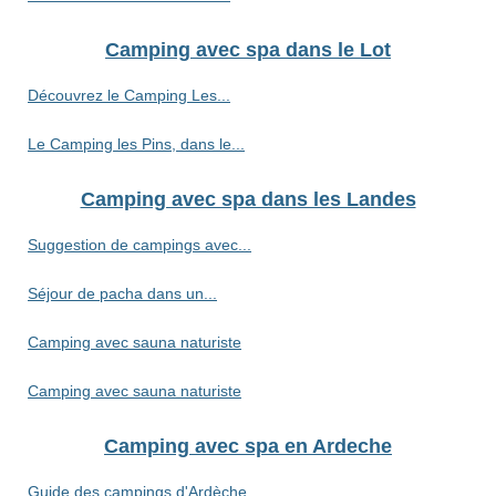
Camping avec spa dans le Lot
Découvrez le Camping Les...
Le Camping les Pins, dans le...
Camping avec spa dans les Landes
Suggestion de campings avec...
Séjour de pacha dans un...
Camping avec sauna naturiste
Camping avec sauna naturiste
Camping avec spa en Ardeche
Guide des campings d'Ardèche...