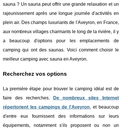
sauna ? Un sauna peut offrir une grande relaxation et un
rajeunissement après une longue journée d'activités en
plein air. Des champs luxuriants de l'Aveyron, en France,
aux nombreux villages charmants le long de la rivière, il y
a beaucoup d'options pour les emplacements de
camping qui ont des saunas. Voici comment choisir le
meilleur camping avec sauna en Aveyron.
Recherchez vos options
La première étape pour trouver le camping idéal est de
faire des recherches.
De nombreux sites Internet
répertorient les campings de l'Aveyron,
et beaucoup
d'entre eux fournissent des informations sur leurs
équipements, notamment s'ils proposent ou non un