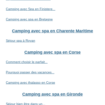
Camping avec Spa en Finistere...
Camping avec spa en Bretagne
Camping avec spa en Charente Maritime
Séjour spa à Royan
Camping avec spa en Corse
Comment choisir le parfait...
Pourquoi passer des vacances...
Camping avec thalasso en Corse
Camping avec spa en Gironde
Séjour bien être dans un...