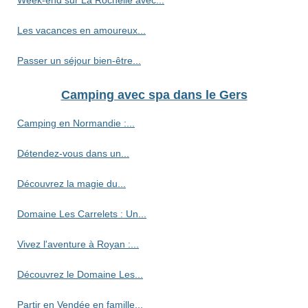
Les vacances en amoureux...
Passer un séjour bien-être...
Camping avec spa dans le Gers
Camping en Normandie :...
Détendez-vous dans un...
Découvrez la magie du...
Domaine Les Carrelets : Un...
Vivez l'aventure à Royan :...
Découvrez le Domaine Les...
Partir en Vendée en famille...